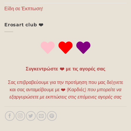
Είδη σε Έκπτωση!
Erosart club ❤️
Συγκεντρώστε ❤️ με τις αγορές σας
Σας επιβραβεύουμε για την προτίμηση που μας δείχνετε
και σας ανταμείβουμε με
❤️
(Καρδιές)
που μπορείτε να
εξαργυρώσετε με εκπτώσεις στις επόμενες αγορές σας