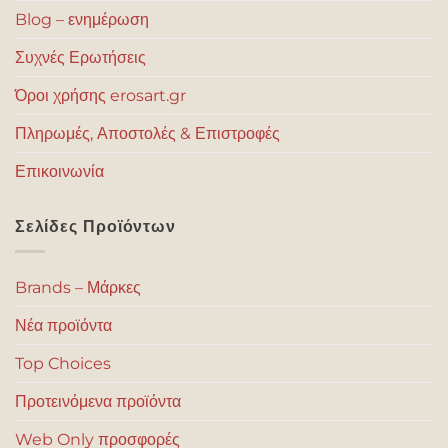
Blog – ενημέρωση
Συχνές Ερωτήσεις
Όροι χρήσης erosart.gr
Πληρωμές, Αποστολές & Επιστροφές
Επικοινωνία
Σελίδες Προϊόντων
Brands – Μάρκες
Νέα προϊόντα
Top Choices
Προτεινόμενα προϊόντα
Web Only προσφορές