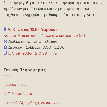
δείτε την μεγάλη ποικιλία αλλά και την άριστη ποιότητα των
προϊόντων μας. Το φιλικό και ενημερωμένο προσωπικό
μας θα σας ενημερώσει με διακριτικότητα και ευγένεια
Λ. Κηφισίας 105 - Μαρούσι
Κόμβος Αττικής οδού, δίπλα στο μέγαρο του ΟΤΕ
Διαθέσιμο parking πελατών
Δευτέρα - Σάββατο 10:00 - 22:00
210 6914030
-
210 6914175
Γενικές Πληροφορίες
Γνωρίστε μας
Η Φιλοσοφία μας
Ιστορικό, Αξίες, Αρχές λειτουργίας