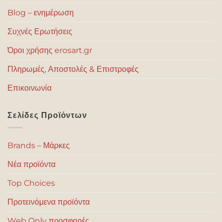
Blog – ενημέρωση
Συχνές Ερωτήσεις
Όροι χρήσης erosart.gr
Πληρωμές, Αποστολές & Επιστροφές
Επικοινωνία
Σελίδες Προϊόντων
Brands – Μάρκες
Νέα προϊόντα
Top Choices
Προτεινόμενα προϊόντα
Web Only προσφορές