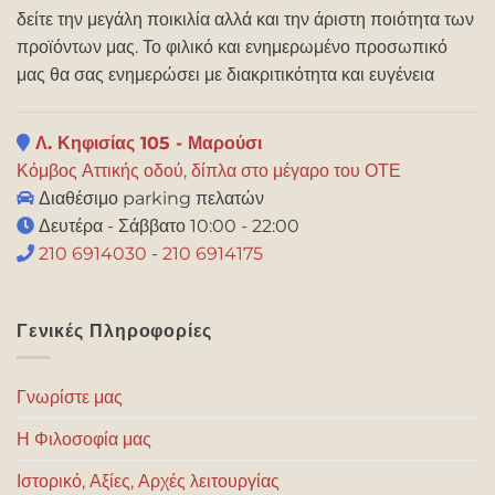
δείτε την μεγάλη ποικιλία αλλά και την άριστη ποιότητα των
προϊόντων μας. Το φιλικό και ενημερωμένο προσωπικό
μας θα σας ενημερώσει με διακριτικότητα και ευγένεια
Λ. Κηφισίας 105 - Μαρούσι
Κόμβος Αττικής οδού, δίπλα στο μέγαρο του ΟΤΕ
Διαθέσιμο parking πελατών
Δευτέρα - Σάββατο 10:00 - 22:00
210 6914030
-
210 6914175
Γενικές Πληροφορίες
Γνωρίστε μας
Η Φιλοσοφία μας
Ιστορικό, Αξίες, Αρχές λειτουργίας