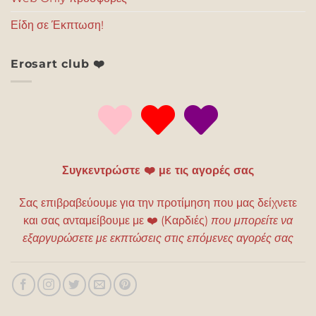
Είδη σε Έκπτωση!
Erosart club ❤️
Συγκεντρώστε ❤️ με τις αγορές σας
Σας επιβραβεύουμε για την προτίμηση που μας δείχνετε
και σας ανταμείβουμε με
❤️
(Καρδιές)
που μπορείτε να
εξαργυρώσετε με εκπτώσεις στις επόμενες αγορές σας