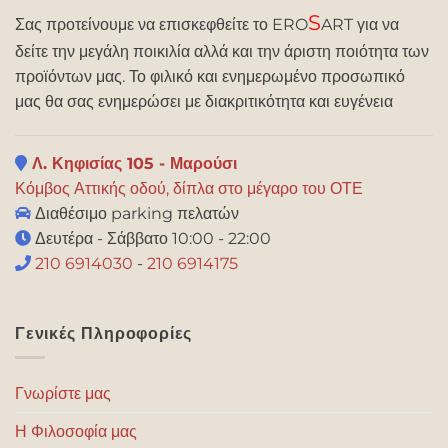
S
Σας προτείνουμε να επισκεφθείτε το ERO
ART για να
δείτε την μεγάλη ποικιλία αλλά και την άριστη ποιότητα των
προϊόντων μας. Το φιλικό και ενημερωμένο προσωπικό
μας θα σας ενημερώσει με διακριτικότητα και ευγένεια
Λ. Κηφισίας 105 - Μαρούσι
Κόμβος Αττικής οδού, δίπλα στο μέγαρο του ΟΤΕ
Διαθέσιμο parking πελατών
Δευτέρα - Σάββατο 10:00 - 22:00
210 6914030
-
210 6914175
Γενικές Πληροφορίες
Γνωρίστε μας
Η Φιλοσοφία μας