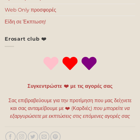
Web Only προσφορές
Είδη σε Έκπτωση!
Erosart club ❤️
Συγκεντρώστε ❤️ με τις αγορές σας
Σας επιβραβεύουμε για την προτίμηση που μας δείχνετε
και σας ανταμείβουμε με
❤️
(Καρδιές)
που μπορείτε να
εξαργυρώσετε με εκπτώσεις στις επόμενες αγορές σας