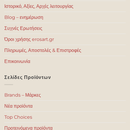
Ιστορικό, Αξίες, Αρχές λειτουργίας
Blog – ενημέρωση
Συχνές Ερωτήσεις
Όροι χρήσης erosart.gr
Πληρωμές, Αποστολές & Επιστροφές
Επικοινωνία
Σελίδες Προϊόντων
Brands – Μάρκες
Νέα προϊόντα
Top Choices
Προτεινόμενα προϊόντα