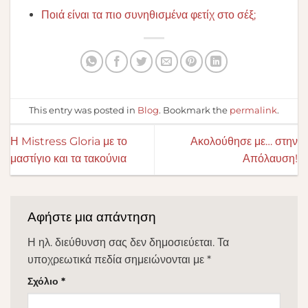
Ποιά είναι τα πιο συνηθισμένα φετίχ στο σέξ;
This entry was posted in
Blog
. Bookmark the
permalink
.
Η Mistress Gloria με το
Ακολούθησε με… στην
μαστίγιο και τα τακούνια
Απόλαυση!
Αφήστε μια απάντηση
Η ηλ. διεύθυνση σας δεν δημοσιεύεται.
Τα
υποχρεωτικά πεδία σημειώνονται με
*
Σχόλιο
*