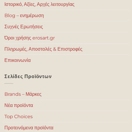
Ιστορικό, Αξίες, Αρχές λειτουργίας
Blog – ενημέρωση
Συχνές Ερωτήσεις
Όροι χρήσης erosart.gr
Πληρωμές, Αποστολές & Επιστροφές
Επικοινωνία
Σελίδες Προϊόντων
Brands – Μάρκες
Νέα προϊόντα
Top Choices
Προτεινόμενα προϊόντα