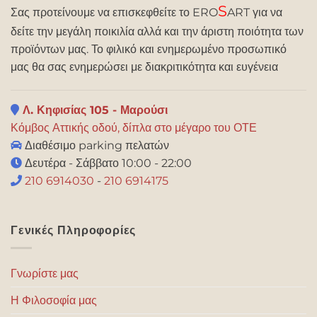
S
Σας προτείνουμε να επισκεφθείτε το ERO
ART για να
δείτε την μεγάλη ποικιλία αλλά και την άριστη ποιότητα των
προϊόντων μας. Το φιλικό και ενημερωμένο προσωπικό
μας θα σας ενημερώσει με διακριτικότητα και ευγένεια
Λ. Κηφισίας 105 - Μαρούσι
Κόμβος Αττικής οδού, δίπλα στο μέγαρο του ΟΤΕ
Διαθέσιμο parking πελατών
Δευτέρα - Σάββατο 10:00 - 22:00
210 6914030
-
210 6914175
Γενικές Πληροφορίες
Γνωρίστε μας
Η Φιλοσοφία μας