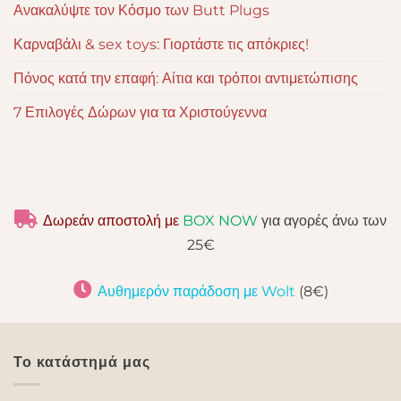
Ανακαλύψτε τον Κόσμο των Butt Plugs
Καρναβάλι & sex toys: Γιορτάστε τις απόκριες!
Πόνος κατά την επαφή: Αίτια και τρόποι αντιμετώπισης
7 Επιλογές Δώρων για τα Χριστούγεννα
Δωρεάν αποστολή με
BOX NOW
για αγορές άνω των
25€
Αυθημερόν παράδοση με Wolt
(8€)
Το κατάστημά μας