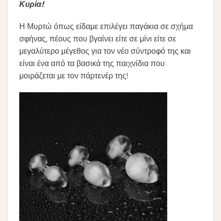
Κυρία!
Η Μυρτώ όπως είδαμε επιλέγει παγάκια σε σχήμα
σφήνας, πέους που βγαίνει είτε σε μίνι είτε σε
μεγαλύτερο μέγεθος για τον νέο σύντροφό της και
είναι ένα από τα βασικά της παιχνίδια που
μοιράζεται με τον πάρτενέρ της!