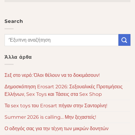
Search
Άλλα άρθα
Σεξ στο νερό: Όλοι θέλουν να το δοκιμάσουν!
Δημοσκόπηση Erosart 2026: Σεξουαλικές Προτιμήσεις
Ελλήνων, Sex Toys και Τάσεις στα Sex Shop
Τα sex toys του Erosart πήγαν στην Σαντορίνη!
Summer 2026 is calling… Μην ξεχαστείς!
Ο οδηγός σας για την τέχνη των μικρών δονητών