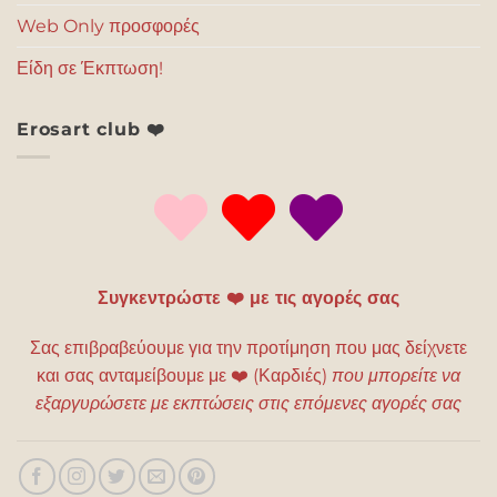
Web Only προσφορές
Είδη σε Έκπτωση!
Erosart club ❤️
Συγκεντρώστε ❤️ με τις αγορές σας
Σας επιβραβεύουμε για την προτίμηση που μας δείχνετε
και σας ανταμείβουμε με
❤️
(Καρδιές)
που μπορείτε να
εξαργυρώσετε με εκπτώσεις στις επόμενες αγορές σας