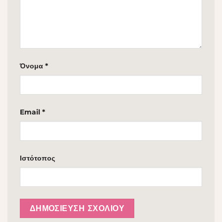
Όνομα
*
Email
*
Ιστότοπος