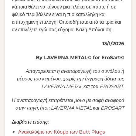
κάποια θέλει να κάνουν μια πλάκα σε πάρτυ ή σε
φιλικό περιβάλλον είναι η πιο κατάλληλη και
επιτυχημένη επιλογή! Οποιοδήποτε από τα τρία και
αν επιλέξετε εγώ σας εύχομαι Καλή Απόλαυση!
13/1/2026
By LAVERNA METAL© for EroSart©
Απαγορεύεται η αναπαραγωγή του συνόλου ή
μέρους του κειμένου, χωρίς την έγγραφη άδεια της
LAVERNA METAL και του EROSART.
Η αναπαραγωγή επιτρέπεται μόνο με σαφή αναφορά
στην πηγή, ήτοι: LAVERNA METAL και EROSART
Διαβάστε επίσης:
Ανακαλύψτε τον Κόσμο των Butt Plugs