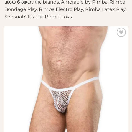
μέσω 6 δικών της brands: Amorable by Rimba, Rimba
Bondage Play, Rimba Electro Play, Rimba Latex Play,
Sensual Glass και Rimba Toys.
Πρόσθήκη
στην λίστα
επιθυμιών