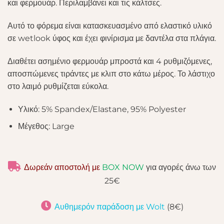
και φερμουάρ. Περιλαμβάνει και τις κάλτσες.
Αυτό το φόρεμα είναι κατασκευασμένο από ελαστικό υλικό
σε wetlook ύφος και έχει φινίρισμα με δαντέλα στα πλάγια.
Διαθέτει ασημένιο φερμουάρ μπροστά και 4 ρυθμιζόμενες,
αποσπώμενες τιράντες με κλιπ στο κάτω μέρος. Το λάστιχο
στο λαιμό ρυθμίζεται εύκολα.
Υλικό: 5% Spandex/Elastane, 95% Polyester
Μέγεθος: Large
Δωρεάν αποστολή με
BOX NOW
για αγορές άνω των
25€
Αυθημερόν παράδοση με Wolt
(8€)