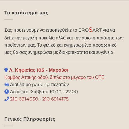
Το κατάστημά μας
S
Σας προτείνουμε να επισκεφθείτε το ERO
ART για να
δείτε την μεγάλη ποικιλία αλλά και την άριστη ποιότητα των
προϊόντων μας. Το φιλικό και ενημερωμένο προσωπικό
μας θα σας ενημερώσει με διακριτικότητα και ευγένεια
Λ. Κηφισίας 105 - Μαρούσι
Κόμβος Αττικής οδού, δίπλα στο μέγαρο του ΟΤΕ
Διαθέσιμο parking πελατών
Δευτέρα - Σάββατο 10:00 - 22:00
210 6914030
-
210 6914175
Γενικές Πληροφορίες