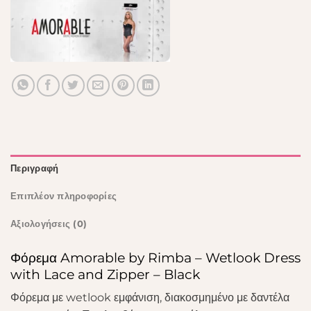
Περιγραφή
Επιπλέον πληροφορίες
Αξιολογήσεις (0)
Φόρεμα Amorable by Rimba – Wetlook Dress
with Lace and Zipper – Black
Φόρεμα με wetlook εμφάνιση, διακοσμημένο με δαντέλα