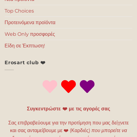
Top Choices
Προτεινόμενα προϊόντα
Web Only προσφορές
Είδη σε Έκπτωση!
Erosart club ❤️
Συγκεντρώστε ❤️ με τις αγορές σας
Σας επιβραβεύουμε για την προτίμηση που μας δείχνετε
και σας ανταμείβουμε με
❤️
(Καρδιές)
που μπορείτε να