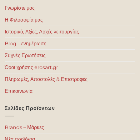
Γνωρίστε μας
Η Φιλοσοφία μας
Ιστορικό, Αξίες, Αρχές λειτουργίας
Blog – ενημέρωση
Συχνές Ερωτήσεις
Όροι χρήσης erosart.gr
Πληρωμές, Αποστολές & Επιστροφές
Επικοινωνία
Σελίδες Προϊόντων
Brands – Μάρκες
Νέα προϊόντα