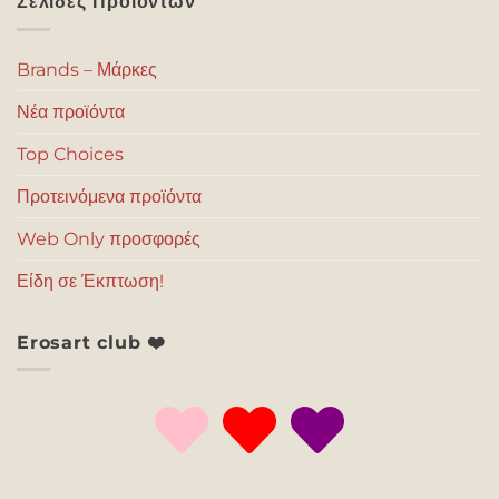
Σελίδες Προϊόντων
Brands – Μάρκες
Νέα προϊόντα
Top Choices
Προτεινόμενα προϊόντα
Web Only προσφορές
Είδη σε Έκπτωση!
Erosart club ❤️