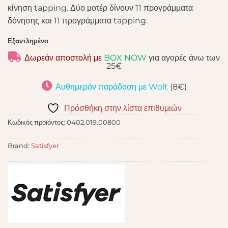
κίνηση tapping. Δύο μοτέρ δίνουν 11 προγράμματα
δόνησης και 11 προγράμματα tapping.
Εξαντλημένο
Δωρεάν αποστολή με
BOX NOW
για αγορές άνω των
25€
Αυθημερόν παράδοση με Wolt
(8€)
Πρόσθήκη στην λίστα επιθυμιών
Κωδικός προϊόντος:
0402.019.00800
Brand:
Satisfyer