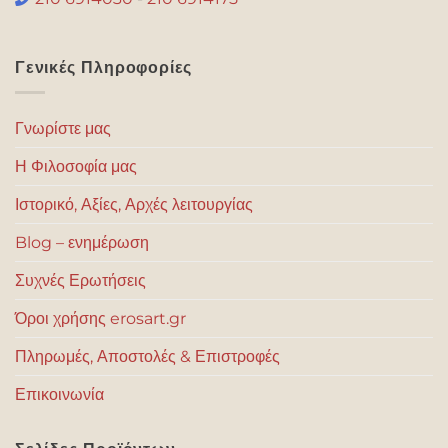
Γενικές Πληροφορίες
Γνωρίστε μας
Η Φιλοσοφία μας
Ιστορικό, Αξίες, Αρχές λειτουργίας
Blog – ενημέρωση
Συχνές Ερωτήσεις
Όροι χρήσης erosart.gr
Πληρωμές, Αποστολές & Επιστροφές
Επικοινωνία