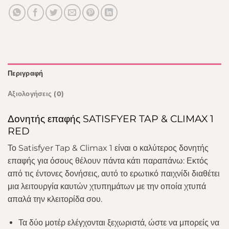
Περιγραφή
Αξιολογήσεις (0)
Δονητής επαφής SATISFYER TAP & CLIMAX 1
RED
Το Satisfyer Tap & Climax 1 είναι ο καλύτερος δονητής
επαφής για όσους θέλουν πάντα κάτι παραπάνω: Εκτός
από τις έντονες δονήσεις, αυτό το ερωτικό παιχνίδι διαθέτει
μια λειτουργία καυτών χτυπημάτων με την οποία χτυπά
απαλά την κλειτορίδα σου.
Τα δύο μοτέρ ελέγχονται ξεχωριστά, ώστε να μπορείς να