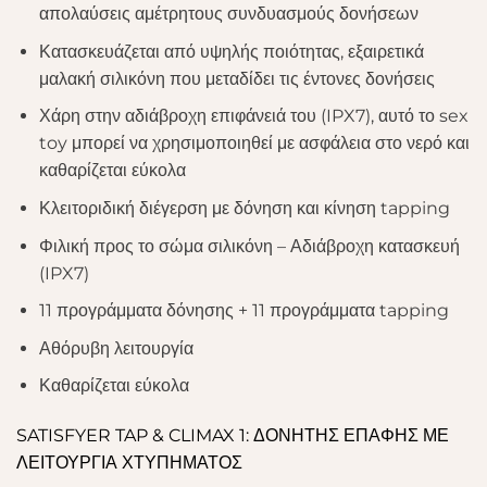
απολαύσεις αμέτρητους συνδυασμούς δονήσεων
Κατασκευάζεται από υψηλής ποιότητας, εξαιρετικά
μαλακή σιλικόνη που μεταδίδει τις έντονες δονήσεις
Χάρη στην αδιάβροχη επιφάνειά του (IPX7), αυτό το sex
toy μπορεί να χρησιμοποιηθεί με ασφάλεια στο νερό και
καθαρίζεται εύκολα
Κλειτοριδική διέγερση με δόνηση και κίνηση tapping
Φιλική προς το σώμα σιλικόνη – Αδιάβροχη κατασκευή
(IPX7)
11 προγράμματα δόνησης + 11 προγράμματα tapping
Αθόρυβη λειτουργία
Καθαρίζεται εύκολα
SATISFYER TAP & CLIMAX 1: ΔΟΝΗΤΗΣ ΕΠΑΦΗΣ ΜΕ
ΛΕΙΤΟΥΡΓΙΑ ΧΤΥΠΗΜΑΤΟΣ