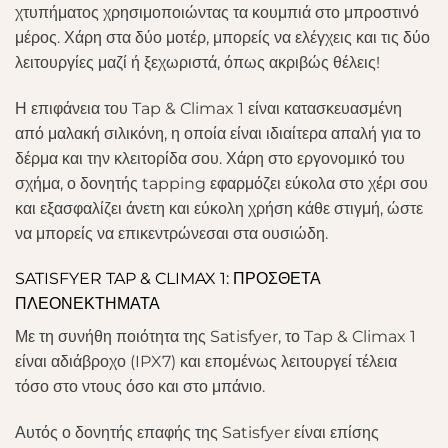
χτυπήματος χρησιμοποιώντας τα κουμπιά στο μπροστινό
μέρος. Χάρη στα δύο μοτέρ, μπορείς να ελέγχεις και τις δύο
λειτουργίες μαζί ή ξεχωριστά, όπως ακριβώς θέλεις!
Η επιφάνεια του Tap & Climax 1 είναι κατασκευασμένη
από μαλακή σιλικόνη, η οποία είναι ιδιαίτερα απαλή για το
δέρμα και την κλειτορίδα σου. Χάρη στο εργονομικό του
σχήμα, ο δονητής tapping εφαρμόζει εύκολα στο χέρι σου
και εξασφαλίζει άνετη και εύκολη χρήση κάθε στιγμή, ώστε
να μπορείς να επικεντρώνεσαι στα ουσιώδη.
SATISFYER TAP & CLIMAX 1: ΠΡΟΣΘΕΤΑ
ΠΛΕΟΝΕΚΤΗΜΑΤΑ
Με τη συνήθη ποιότητα της Satisfyer, το Tap & Climax 1
είναι αδιάβροχο (IPX7) και επομένως λειτουργεί τέλεια
τόσο στο ντους όσο και στο μπάνιο.
Αυτός ο δονητής επαφής της Satisfyer είναι επίσης