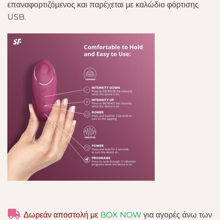
επαναφορτιζόμενος και παρέχεται με καλώδιο φόρτισης
USB.
Δωρεάν αποστολή με
BOX NOW
για αγορές άνω των