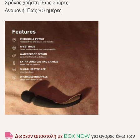
Χρόνος χρήστη: Έως 2 ώρες
Αναμονή: Έως 90 ημέρες
Δωρεάν αποστολή με
BOX NOW
για αγορές άνω των