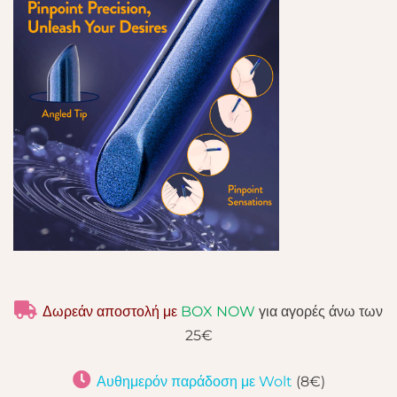
Δωρεάν αποστολή με
BOX NOW
για αγορές άνω των
25€
Αυθημερόν παράδοση με Wolt
(8€)