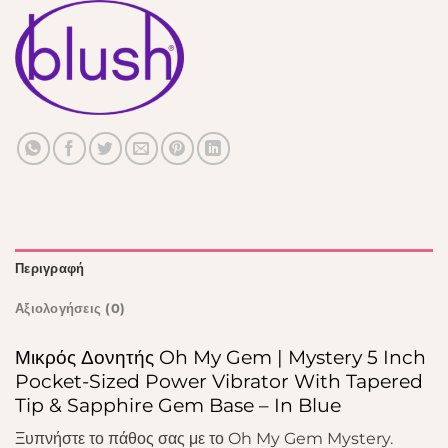
Περιγραφή
Αξιολογήσεις (0)
Μικρός Δονητής Oh My Gem | Mystery 5 Inch
Pocket-Sized Power Vibrator With Tapered
Tip & Sapphire Gem Base – In Blue
Ξυπνήστε το πάθος σας με το Oh My Gem Mystery.