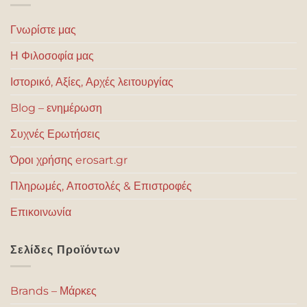
Γνωρίστε μας
Η Φιλοσοφία μας
Ιστορικό, Αξίες, Αρχές λειτουργίας
Blog – ενημέρωση
Συχνές Ερωτήσεις
Όροι χρήσης erosart.gr
Πληρωμές, Αποστολές & Επιστροφές
Επικοινωνία
Σελίδες Προϊόντων
Brands – Μάρκες