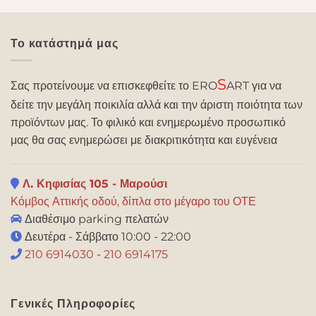
Το κατάστημά μας
S
Σας προτείνουμε να επισκεφθείτε το ERO
ART για να
δείτε την μεγάλη ποικιλία αλλά και την άριστη ποιότητα των
προϊόντων μας. Το φιλικό και ενημερωμένο προσωπικό
μας θα σας ενημερώσει με διακριτικότητα και ευγένεια
Λ. Κηφισίας 105 - Μαρούσι
Κόμβος Αττικής οδού, δίπλα στο μέγαρο του ΟΤΕ
Διαθέσιμο parking πελατών
Δευτέρα - Σάββατο 10:00 - 22:00
210 6914030
-
210 6914175
Γενικές Πληροφορίες