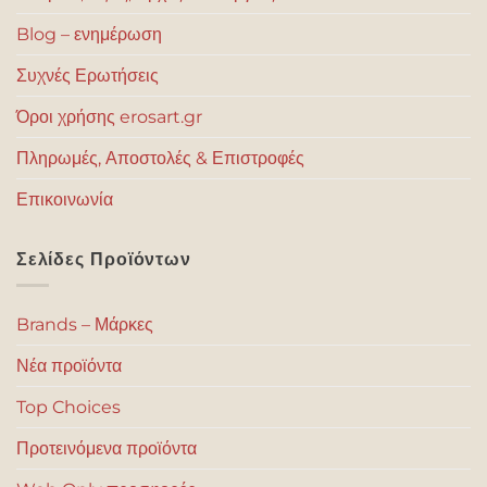
Blog – ενημέρωση
Συχνές Ερωτήσεις
Όροι χρήσης erosart.gr
Πληρωμές, Αποστολές & Επιστροφές
Επικοινωνία
Σελίδες Προϊόντων
Brands – Μάρκες
Νέα προϊόντα
Top Choices
Προτεινόμενα προϊόντα