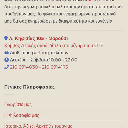
δείτε την μεγάλη ποικιλία αλλά και την άριστη ποιότητα των
προϊόντων μας. Το φιλικό και ενημερωμένο προσωπικό
μας θα σας ενημερώσει με διακριτικότητα και ευγένεια
Λ. Κηφισίας 105 - Μαρούσι
Κόμβος Αττικής οδού, δίπλα στο μέγαρο του ΟΤΕ
Διαθέσιμο parking πελατών
Δευτέρα - Σάββατο 10:00 - 22:00
210 6914030
-
210 6914175
Γενικές Πληροφορίες
Γνωρίστε μας
Η Φιλοσοφία μας
Ιστορικό, Αξίες, Αρχές λειτουργίας