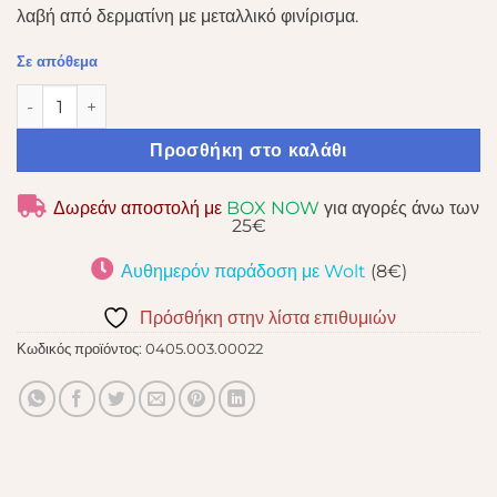
λαβή από δερματίνη με μεταλλικό φινίρισμα.
Σε απόθεμα
70GERTE LEDER-GRIEFF MIT HANDLAUF 67CM ποσότητα
Προσθήκη στο καλάθι
Δωρεάν αποστολή με
BOX NOW
για αγορές άνω των
25€
Αυθημερόν παράδοση με Wolt
(8€)
Πρόσθήκη στην λίστα επιθυμιών
Κωδικός προϊόντος:
0405.003.00022