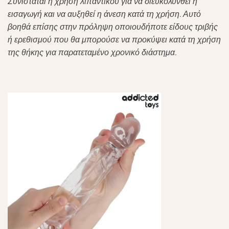
Συνιστάται η χρήση λιπαντικού για να διευκολυνθεί η
εισαγωγή και να αυξηθεί η άνεση κατά τη χρήση. Αυτό
βοηθά επίσης στην πρόληψη οποιουδήποτε είδους τριβής
ή ερεθισμού που θα μπορούσε να προκύψει κατά τη χρήση
της θήκης για παρατεταμένο χρονικό διάστημα.