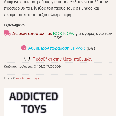
Διάφανη επέκταση πέους για όσους θέλουν να αυξήσουν
προσωρινά το μέγεθος του πέους τους σε μήκος και
περίμετρο κατά τη σεξουαλική επαφή.
Εξαντλημένο
Δωρεάν αποστολή με
BOX NOW
για αγορές άνω των
25€
Αυθημερόν παράδοση με Wolt
(8€)
Πρόσθήκη στην λίστα επιθυμιών
Κωδικός προϊόντος:
0401.047.00209
Brand:
Addicted Toys