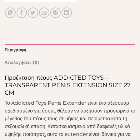
Περιγραφή
Αξιολογήσεις (0)
Προέκταση πέους ADDICTED TOYS –
TRANSPARENT PENIS EXTENSION SIZE 27
CM
Το Addicted Toys Penis Extender είναι ένα αξεσουάρ
σχεδιασμένο για όσους θέλουν να αυξήσουν προσωρινά το
μέγεθος του πέους τους σε μήκος και περίμετρο κατά τη
σεξουαλική επαφή. Κατασκευασμένο από διαφανές υλικό
υψηλής ποιότητας, αυτό το extender είναι ιδανικό για να