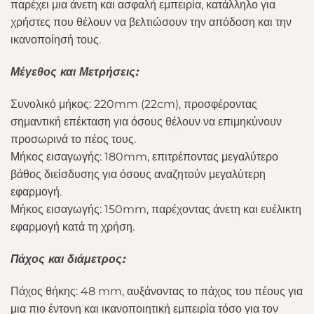
παρέχει μια άνετη και ασφαλή εμπειρία, κατάλληλο για
χρήστες που θέλουν να βελτιώσουν την απόδοση και την
ικανοποίησή τους.
Μέγεθος και Μετρήσεις:
Συνολικό μήκος: 220mm (22cm), προσφέροντας
σημαντική επέκταση για όσους θέλουν να επιμηκύνουν
προσωρινά το πέος τους.
Μήκος εισαγωγής: 180mm, επιτρέποντας μεγαλύτερο
βάθος διείσδυσης για όσους αναζητούν μεγαλύτερη
εφαρμογή.
Μήκος εισαγωγής: 150mm, παρέχοντας άνετη και ευέλικτη
εφαρμογή κατά τη χρήση.
Πάχος και διάμετρος:
Πάχος θήκης: 48 mm, αυξάνοντας το πάχος του πέους για
μια πιο έντονη και ικανοποιητική εμπειρία τόσο για τον