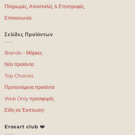
Πληρωμές, Αποστολές & Επιστροφές
Επικοινωνία
Σελίδες Προϊόντων
Brands – Μάρκες
Νέα προϊόντα
Top Choices
Προτεινόμενα προϊόντα
Web Only προσφορές
Είδη σε Έκπτωση!
Erosart club ❤️