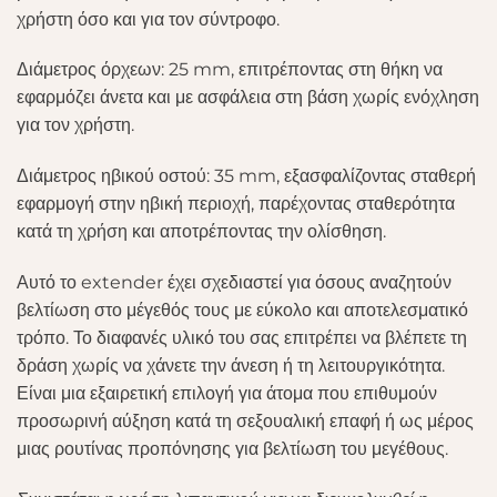
χρήστη όσο και για τον σύντροφο.
Διάμετρος όρχεων: 25 mm, επιτρέποντας στη θήκη να
εφαρμόζει άνετα και με ασφάλεια στη βάση χωρίς ενόχληση
για τον χρήστη.
Διάμετρος ηβικού οστού: 35 mm, εξασφαλίζοντας σταθερή
εφαρμογή στην ηβική περιοχή, παρέχοντας σταθερότητα
κατά τη χρήση και αποτρέποντας την ολίσθηση.
Αυτό το extender έχει σχεδιαστεί για όσους αναζητούν
βελτίωση στο μέγεθός τους με εύκολο και αποτελεσματικό
τρόπο. Το διαφανές υλικό του σας επιτρέπει να βλέπετε τη
δράση χωρίς να χάνετε την άνεση ή τη λειτουργικότητα.
Είναι μια εξαιρετική επιλογή για άτομα που επιθυμούν
προσωρινή αύξηση κατά τη σεξουαλική επαφή ή ως μέρος
μιας ρουτίνας προπόνησης για βελτίωση του μεγέθους.