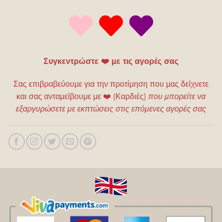
Συγκεντρώστε ❤️ με τις αγορές σας
Σας επιβραβεύουμε για την προτίμηση που μας δείχνετε
και σας ανταμείβουμε με
❤️
(Καρδιές)
που μπορείτε να
εξαργυρώσετε με εκπτώσεις στις επόμενες αγορές σας