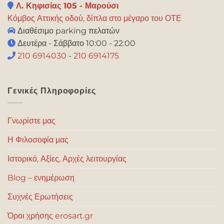
Λ. Κηφισίας 105 - Μαρούσι
Κόμβος Αττικής οδού, δίπλα στο μέγαρο του ΟΤΕ
Διαθέσιμο parking πελατών
Δευτέρα - Σάββατο 10:00 - 22:00
210 6914030
-
210 6914175
Γενικές Πληροφορίες
Γνωρίστε μας
Η Φιλοσοφία μας
Ιστορικό, Αξίες, Αρχές λειτουργίας
Blog – ενημέρωση
Συχνές Ερωτήσεις
Όροι χρήσης erosart.gr