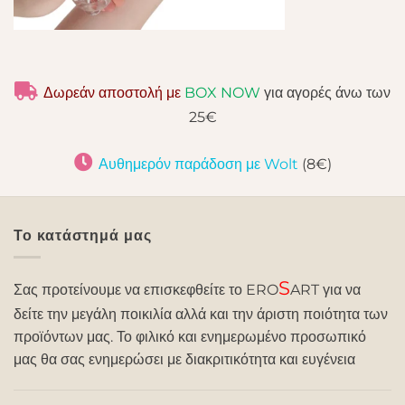
Δωρεάν αποστολή με
BOX NOW
για αγορές άνω των
25€
Αυθημερόν παράδοση με Wolt
(8€)
Το κατάστημά μας
S
Σας προτείνουμε να επισκεφθείτε το ERO
ART για να
δείτε την μεγάλη ποικιλία αλλά και την άριστη ποιότητα των
προϊόντων μας. Το φιλικό και ενημερωμένο προσωπικό
μας θα σας ενημερώσει με διακριτικότητα και ευγένεια