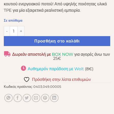
κουτιού ενεργειακού ποτού! Από υψηλής ποιότητας υλικό
TPE για μία εξαιρετικά ρεαλιστική εμπειρία.
Σε απόθεμα
ALIVE RED DOLL VAGINA MASTURBATOR ποσότητα
Προσθήκη στο καλάθι
Δωρεάν αποστολή με
BOX NOW
για αγορές άνω των
25€
Αυθημερόν παράδοση με Wolt
(8€)
Πρόσθήκη στην λίστα επιθυμιών
Κωδικός προϊόντος:
0403.049.00005