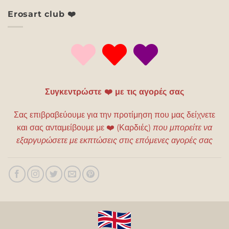
Erosart club ❤️
Συγκεντρώστε ❤️ με τις αγορές σας
Σας επιβραβεύουμε για την προτίμηση που μας δείχνετε
και σας ανταμείβουμε με
❤️
(Καρδιές)
που μπορείτε να
εξαργυρώσετε με εκπτώσεις στις επόμενες αγορές σας