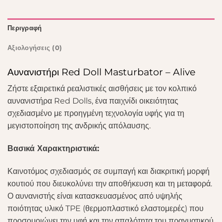
Περιγραφή
Αξιολογήσεις (0)
Αυνανιστήρι Red Doll Masturbator – Alive
Ζήστε εξαιρετικά ρεαλιστικές αισθήσεις με τον κολπικό
αυνανιστήρα Red Dolls, ένα παιχνίδι οικειότητας
σχεδιασμένο με προηγμένη τεχνολογία υφής για τη
μεγιστοποίηση της ανδρικής απόλαυσης.
Βασικά Χαρακτηριστικά:
Καινοτόμος σχεδιασμός σε συμπαγή και διακριτική μορφή
κουτιού που διευκολύνει την αποθήκευση και τη μεταφορά.
Ο αυνανιστής είναι κατασκευασμένος από υψηλής
ποιότητας υλικό TPE (θερμοπλαστικό ελαστομερές) που
προσομοιώνει την υφή και την απαλότητα του πραγματικού