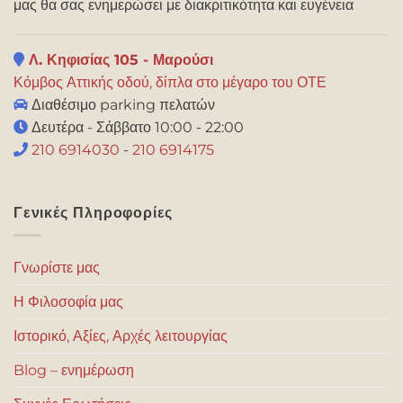
μας θα σας ενημερώσει με διακριτικότητα και ευγένεια
Λ. Κηφισίας 105 - Μαρούσι
Κόμβος Αττικής οδού, δίπλα στο μέγαρο του ΟΤΕ
Διαθέσιμο parking πελατών
Δευτέρα - Σάββατο 10:00 - 22:00
210 6914030
-
210 6914175
Γενικές Πληροφορίες
Γνωρίστε μας
Η Φιλοσοφία μας
Ιστορικό, Αξίες, Αρχές λειτουργίας
Blog – ενημέρωση