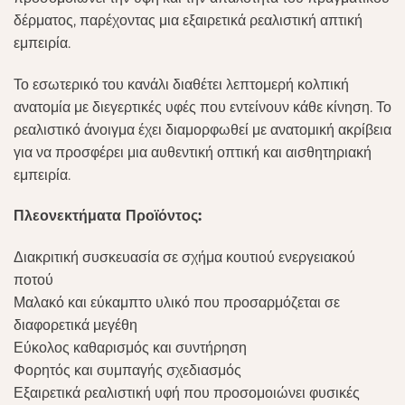
δέρματος, παρέχοντας μια εξαιρετικά ρεαλιστική απτική
εμπειρία.
Το εσωτερικό του κανάλι διαθέτει λεπτομερή κολπική
ανατομία με διεγερτικές υφές που εντείνουν κάθε κίνηση. Το
ρεαλιστικό άνοιγμα έχει διαμορφωθεί με ανατομική ακρίβεια
για να προσφέρει μια αυθεντική οπτική και αισθητηριακή
εμπειρία.
Πλεονεκτήματα Προϊόντος:
Διακριτική συσκευασία σε σχήμα κουτιού ενεργειακού
ποτού
Μαλακό και εύκαμπτο υλικό που προσαρμόζεται σε
διαφορετικά μεγέθη
Εύκολος καθαρισμός και συντήρηση
Φορητός και συμπαγής σχεδιασμός
Εξαιρετικά ρεαλιστική υφή που προσομοιώνει φυσικές