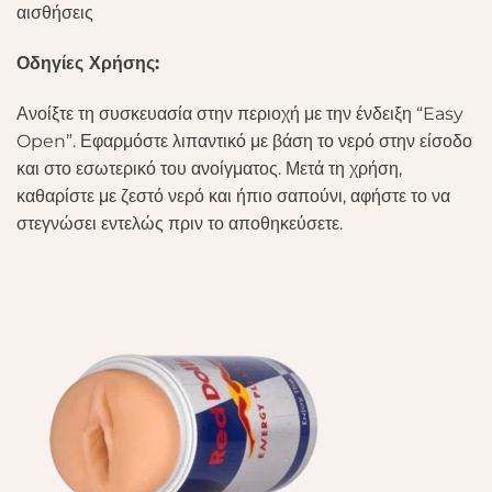
αισθήσεις
Οδηγίες Χρήσης:
Ανοίξτε τη συσκευασία στην περιοχή με την ένδειξη “Easy
Open”. Εφαρμόστε λιπαντικό με βάση το νερό στην είσοδο
και στο εσωτερικό του ανοίγματος. Μετά τη χρήση,
καθαρίστε με ζεστό νερό και ήπιο σαπούνι, αφήστε το να
στεγνώσει εντελώς πριν το αποθηκεύσετε.