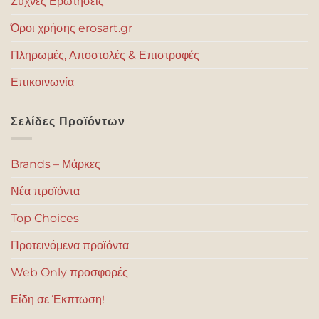
Συχνές Ερωτήσεις
Όροι χρήσης erosart.gr
Πληρωμές, Αποστολές & Επιστροφές
Επικοινωνία
Σελίδες Προϊόντων
Brands – Μάρκες
Νέα προϊόντα
Top Choices
Προτεινόμενα προϊόντα
Web Only προσφορές
Είδη σε Έκπτωση!