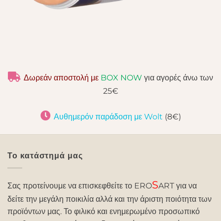
Δωρεάν αποστολή με
BOX NOW
για αγορές άνω των
25€
Αυθημερόν παράδοση με Wolt
(8€)
Το κατάστημά μας
S
Σας προτείνουμε να επισκεφθείτε το ERO
ART για να
δείτε την μεγάλη ποικιλία αλλά και την άριστη ποιότητα των
προϊόντων μας. Το φιλικό και ενημερωμένο προσωπικό