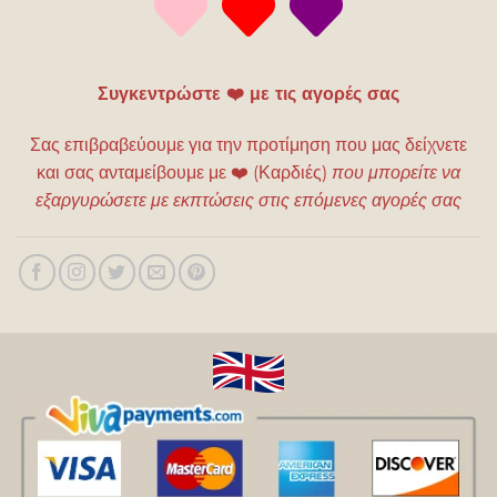
Συγκεντρώστε ❤️ με τις αγορές σας
Σας επιβραβεύουμε για την προτίμηση που μας δείχνετε
και σας ανταμείβουμε με
❤️
(Καρδιές)
που μπορείτε να
εξαργυρώσετε με εκπτώσεις στις επόμενες αγορές σας