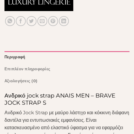
Περιγραφή
Επιπλέον πληροφορίες
Αξιολογήσεις (0)
Ανδρικό jock strap ANAIS MEN – BRAVE
JOCK STRAP S
Ανδρικό Jock Strap με μαύρο λάστιχο και κόκκινη διάφανη
δαντέλα για εντυπωσιακές εμφανίσεις. Είναι
κατασκευασμένο από ελαστικό ύφασμα για να εφαρμόζει