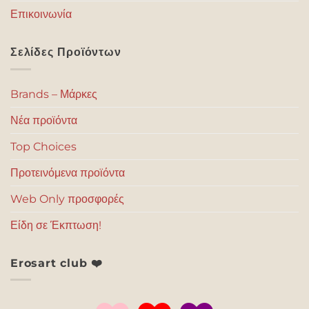
Επικοινωνία
Σελίδες Προϊόντων
Brands – Μάρκες
Νέα προϊόντα
Top Choices
Προτεινόμενα προϊόντα
Web Only προσφορές
Είδη σε Έκπτωση!
Erosart club ❤️