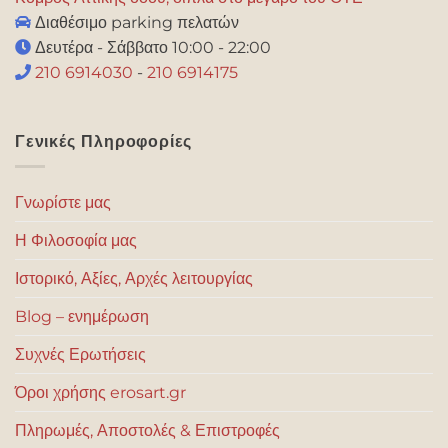
Διαθέσιμο parking πελατών
Δευτέρα - Σάββατο 10:00 - 22:00
210 6914030
-
210 6914175
Γενικές Πληροφορίες
Γνωρίστε μας
Η Φιλοσοφία μας
Ιστορικό, Αξίες, Αρχές λειτουργίας
Blog – ενημέρωση
Συχνές Ερωτήσεις
Όροι χρήσης erosart.gr
Πληρωμές, Αποστολές & Επιστροφές