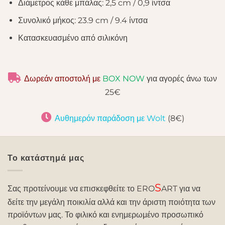
Διάμετρος κάθε μπάλας: 2,5 cm / 0,9 ίντσα
Συνολικό μήκος: 23.9 cm / 9.4 ίντσα
Κατασκευασμένο από σιλικόνη
Δωρεάν αποστολή με
BOX NOW
για αγορές άνω των
25€
Αυθημερόν παράδοση με Wolt
(8€)
Το κατάστημά μας
S
Σας προτείνουμε να επισκεφθείτε το ERO
ART για να
δείτε την μεγάλη ποικιλία αλλά και την άριστη ποιότητα των
προϊόντων μας. Το φιλικό και ενημερωμένο προσωπικό