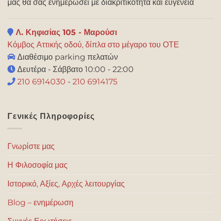
μας θα σας ενημερώσει με διακριτικότητα και ευγένεια
Λ. Κηφισίας 105 - Μαρούσι
Κόμβος Αττικής οδού, δίπλα στο μέγαρο του ΟΤΕ
Διαθέσιμο parking πελατών
Δευτέρα - Σάββατο 10:00 - 22:00
210 6914030
-
210 6914175
Γενικές Πληροφορίες
Γνωρίστε μας
Η Φιλοσοφία μας
Ιστορικό, Αξίες, Αρχές λειτουργίας
Blog – ενημέρωση