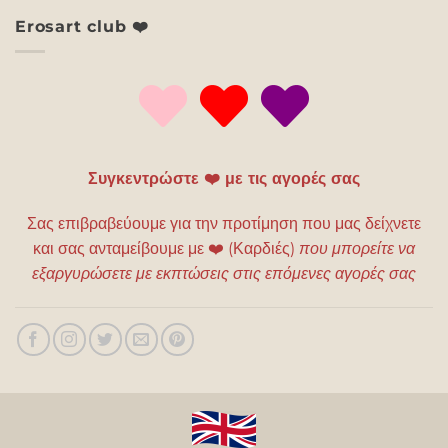
Erosart club ❤️
Συγκεντρώστε ❤️ με τις αγορές σας
Σας επιβραβεύουμε για την προτίμηση που μας δείχνετε
και σας ανταμείβουμε με
❤️
(Καρδιές)
που μπορείτε να
εξαργυρώσετε με εκπτώσεις στις επόμενες αγορές σας