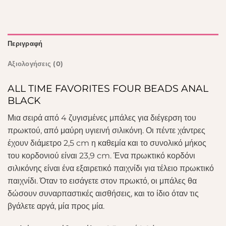
Περιγραφή
Αξιολογήσεις (0)
ALL TIME FAVORITES FOUR BEADS ANAL
BLACK
Μια σειρά από 4 ζυγισμένες μπάλες για διέγερση του
πρωκτού, από μαύρη υγιεινή σιλικόνη. Οι πέντε χάντρες
έχουν διάμετρο 2,5 cm η καθεμία και το συνολικό μήκος
του κορδονιού είναι 23,9 cm. Ένα πρωκτικό κορδόνι
σιλικόνης είναι ένα εξαιρετικό παιχνίδι για τέλειο πρωκτικό
παιχνίδι. Όταν το εισάγετε στον πρωκτό, οι μπάλες θα
δώσουν συναρπαστικές αισθήσεις, και το ίδιο όταν τις
βγάλετε αργά, μία προς μία.