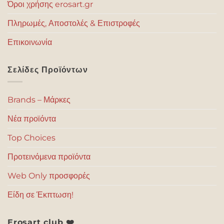
Όροι χρήσης erosart.gr
Πληρωμές, Αποστολές & Επιστροφές
Επικοινωνία
Σελίδες Προϊόντων
Brands – Μάρκες
Νέα προϊόντα
Top Choices
Προτεινόμενα προϊόντα
Web Only προσφορές
Είδη σε Έκπτωση!
Erosart club ❤️