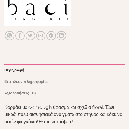
Περιγραφή
Επιπλέον πληροφορίες
Αξιολογήσεις (0)
Κορμάκι με c-through ύφασμα και σχέδια floral. Έχει
μικρά, πολύ αισθησιακά ανοίγματα στο στήθος και κόκκινα
σατέν φιογκάκια! Θα το λατρέψετε!