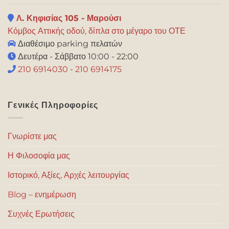
Λ. Κηφισίας 105 - Μαρούσι
Κόμβος Αττικής οδού, δίπλα στο μέγαρο του ΟΤΕ
Διαθέσιμο parking πελατών
Δευτέρα - Σάββατο 10:00 - 22:00
210 6914030
-
210 6914175
Γενικές Πληροφορίες
Γνωρίστε μας
Η Φιλοσοφία μας
Ιστορικό, Αξίες, Αρχές λειτουργίας
Blog – ενημέρωση
Συχνές Ερωτήσεις