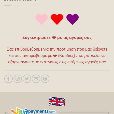
Συγκεντρώστε ❤️ με τις αγορές σας
Σας επιβραβεύουμε για την προτίμηση που μας δείχνετε
και σας ανταμείβουμε με
❤️
(Καρδιές)
που μπορείτε να
εξαργυρώσετε με εκπτώσεις στις επόμενες αγορές σας