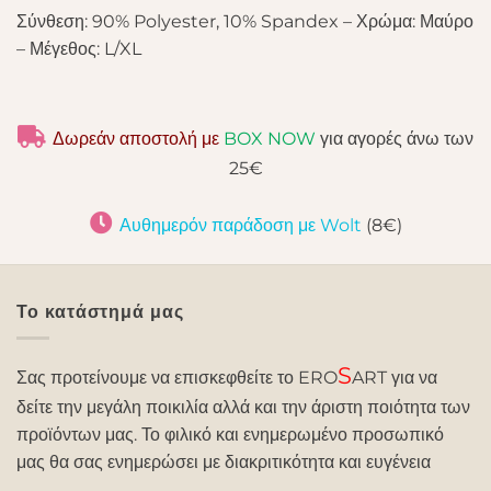
Σύνθεση: 90% Polyester, 10% Spandex – Χρώμα: Μαύρο
– Μέγεθος: L/XL
Δωρεάν αποστολή με
BOX NOW
για αγορές άνω των
25€
Αυθημερόν παράδοση με Wolt
(8€)
Το κατάστημά μας
S
Σας προτείνουμε να επισκεφθείτε το ERO
ART για να
δείτε την μεγάλη ποικιλία αλλά και την άριστη ποιότητα των
προϊόντων μας. Το φιλικό και ενημερωμένο προσωπικό
μας θα σας ενημερώσει με διακριτικότητα και ευγένεια