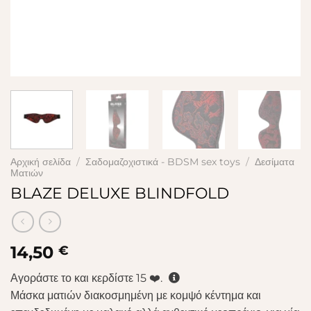
Αρχική σελίδα
/
Σαδομαζοχιστικά - BDSM sex toys
/
Δεσίματα
Ματιών
BLAZE DELUXE BLINDFOLD
14,50
€
Αγοράστε το και κερδίστε
15
❤️.
Μάσκα ματιών διακοσμημένη με κομψό κέντημα και