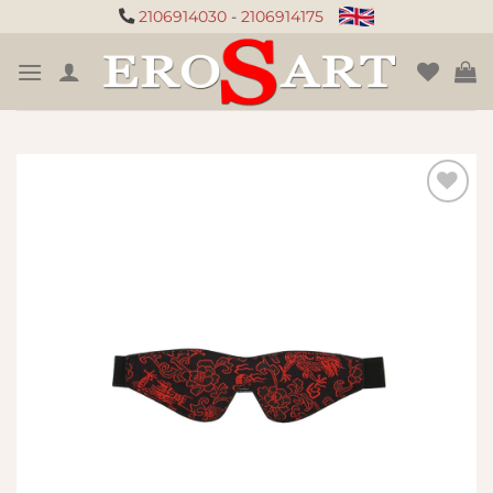
Μετάβαση
2106914030
-
2106914175
στο
περιεχόμενο
Πρόσθήκη
στην
λίστα
επιθυμιών