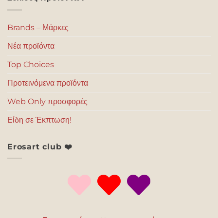
Brands – Μάρκες
Νέα προϊόντα
Top Choices
Προτεινόμενα προϊόντα
Web Only προσφορές
Είδη σε Έκπτωση!
Erosart club ❤️