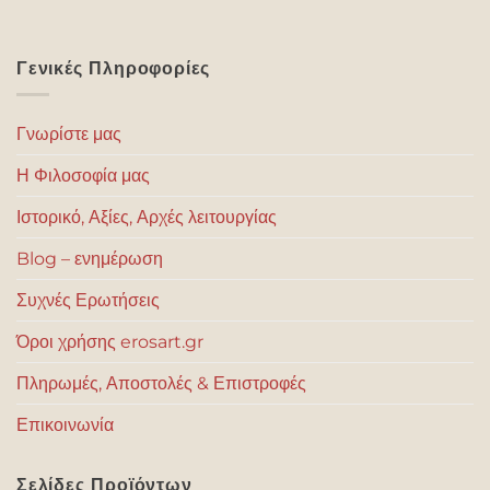
Γενικές Πληροφορίες
Γνωρίστε μας
Η Φιλοσοφία μας
Ιστορικό, Αξίες, Αρχές λειτουργίας
Blog – ενημέρωση
Συχνές Ερωτήσεις
Όροι χρήσης erosart.gr
Πληρωμές, Αποστολές & Επιστροφές
Επικοινωνία
Σελίδες Προϊόντων