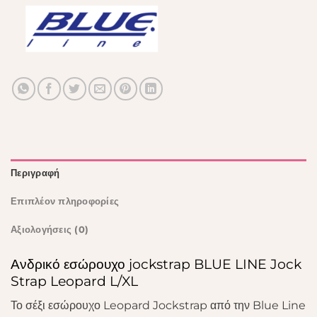
Περιγραφή
Επιπλέον πληροφορίες
Αξιολογήσεις (0)
Ανδρικό εσώρουχο jockstrap BLUE LINE Jock
Strap Leopard L/XL
Το σέξι εσώρουχο Leopard Jockstrap από την Blue Line