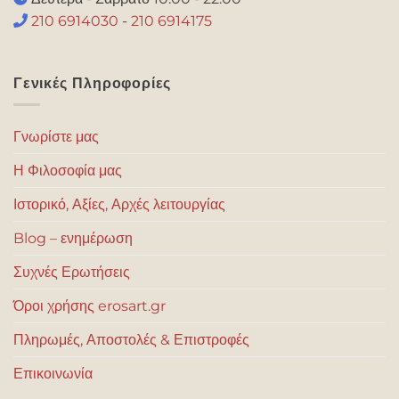
210 6914030
-
210 6914175
Γενικές Πληροφορίες
Γνωρίστε μας
Η Φιλοσοφία μας
Ιστορικό, Αξίες, Αρχές λειτουργίας
Blog – ενημέρωση
Συχνές Ερωτήσεις
Όροι χρήσης erosart.gr
Πληρωμές, Αποστολές & Επιστροφές
Επικοινωνία