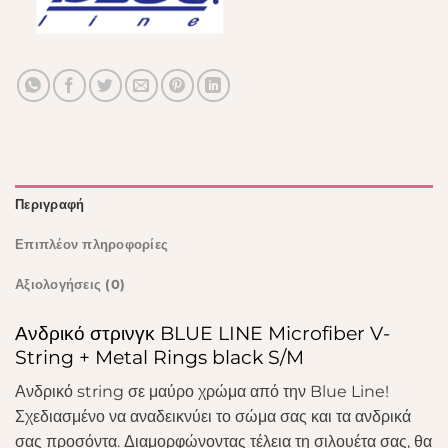
Περιγραφή
Επιπλέον πληροφορίες
Αξιολογήσεις (0)
Ανδρικό στρινγκ BLUE LINE Microfiber V-
String + Metal Rings black S/M
Ανδρικό string σε μαύρο χρώμα από την Blue Line!
Σχεδιασμένο να αναδεικνύει το σώμα σας και τα ανδρικά
σας προσόντα. Διαμορφώνοντας τέλεια τη σιλουέτα σας, θα