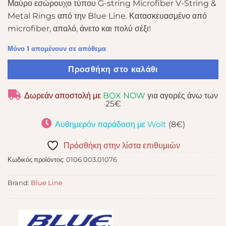
Μαύρο εσώρουχο τύπου G-string Microfiber V-String &
Metal Rings από την Blue Line. Κατασκευασμένο από
microfiber, απαλό, άνετο και πολύ σέξι!
Μόνο 1 απομένουν σε απόθεμα
Προσθήκη στο καλάθι
Δωρεάν αποστολή με
BOX NOW
για αγορές άνω των
25€
Αυθημερόν παράδοση με Wolt
(8€)
Πρόσθήκη στην λίστα επιθυμιών
Κωδικός προϊόντος:
0106.003.01076
Brand:
Blue Line