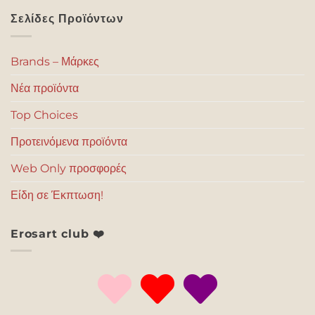
Σελίδες Προϊόντων
Brands – Μάρκες
Νέα προϊόντα
Top Choices
Προτεινόμενα προϊόντα
Web Only προσφορές
Είδη σε Έκπτωση!
Erosart club ❤️