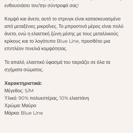
ενθουσιάσει τον/την σύντροφό σας!
Κομψό και άνετο, αυτό το στρινγκ είναι κατασκευασμένο
από μεταξένιες μικροΐνες. Το μπροστινό μέρος είναι πολύ
άνετο, ενώ η ελαστική ζώνη μέσης με τους μεταλλικούς
κρίκους και το λογότυπο Blue Line, προσθέτει μια
επιπλέον πινελιά κομψότητας.
Το απαλό, ελαστικό ύφασμά του ταιριάζει σε όλα τα
σχήματα σώματος.
Χαρακτηριστικά:
Μέγεθος: S/M
Υλικό: 90% πολυεστέρας, 10% ελαστάνη
Χρώμα: Μαύρο
Μάρκα: Blue Line