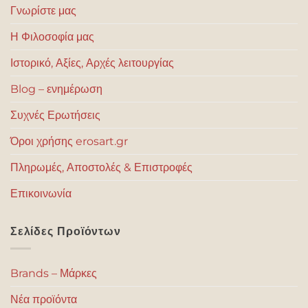
Γνωρίστε μας
Η Φιλοσοφία μας
Ιστορικό, Αξίες, Αρχές λειτουργίας
Blog – ενημέρωση
Συχνές Ερωτήσεις
Όροι χρήσης erosart.gr
Πληρωμές, Αποστολές & Επιστροφές
Επικοινωνία
Σελίδες Προϊόντων
Brands – Μάρκες
Νέα προϊόντα