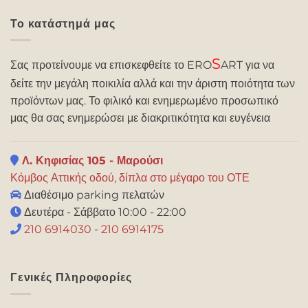
Το κατάστημά μας
S
Σας προτείνουμε να επισκεφθείτε το ERO
ART για να
δείτε την μεγάλη ποικιλία αλλά και την άριστη ποιότητα των
προϊόντων μας. Το φιλικό και ενημερωμένο προσωπικό
μας θα σας ενημερώσει με διακριτικότητα και ευγένεια
Λ. Κηφισίας 105 - Μαρούσι
Κόμβος Αττικής οδού, δίπλα στο μέγαρο του ΟΤΕ
Διαθέσιμο parking πελατών
Δευτέρα - Σάββατο 10:00 - 22:00
210 6914030
-
210 6914175
Γενικές Πληροφορίες