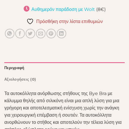
Αυθημερόν παράδοση με Wolt
(8€)
Πρόσθήκη στην λίστα επιθυμιών
Περιγραφή
Αξιολογήσεις (0)
Τα αυτοκόλλητα ανόρθωσης στήθους της Bye Bra με
κάλυμμα θηλής από σιλικόνη είναι μια απλή λύση για μια
γρήγορη και αποτελεσματική ενίσχυση χωρίς την ανάγκη
για χειρουργική επέμβαση ή σουτιέν. Τα αυτοκόλλητα
ανορθώνουν το στήθος και αποτελούν την τέλεια λύση για