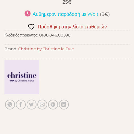
25€
Αυθημερόν παράδοση με Wolt
(8€)
Πρόσθήκη στην λίστα επιθυμιών
Κωδικός προϊόντος:
0108.046.00596
Brand:
Christine by Christine le Duc