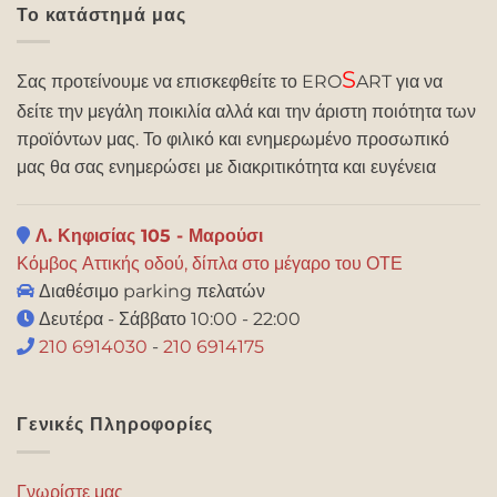
Το κατάστημά μας
S
Σας προτείνουμε να επισκεφθείτε το ERO
ART για να
δείτε την μεγάλη ποικιλία αλλά και την άριστη ποιότητα των
προϊόντων μας. Το φιλικό και ενημερωμένο προσωπικό
μας θα σας ενημερώσει με διακριτικότητα και ευγένεια
Λ. Κηφισίας 105 - Μαρούσι
Κόμβος Αττικής οδού, δίπλα στο μέγαρο του ΟΤΕ
Διαθέσιμο parking πελατών
Δευτέρα - Σάββατο 10:00 - 22:00
210 6914030
-
210 6914175
Γενικές Πληροφορίες
Γνωρίστε μας