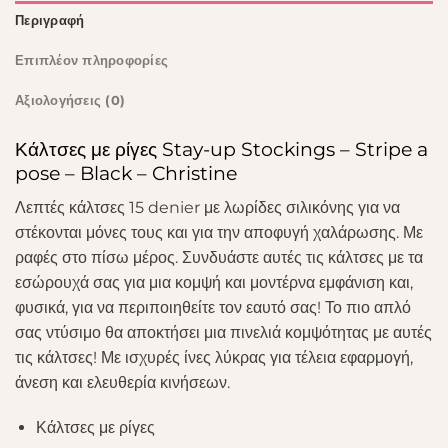
Περιγραφή
Επιπλέον πληροφορίες
Αξιολογήσεις (0)
Κάλτσες με ρίγες Stay-up Stockings – Stripe a
pose – Black – Christine
Λεπτές κάλτσες 15 denier με λωρίδες σιλικόνης για να
στέκονται μόνες τους και για την αποφυγή χαλάρωσης. Με
ραφές στο πίσω μέρος. Συνδυάστε αυτές τις κάλτσες με τα
εσώρουχά σας για μια κομψή και μοντέρνα εμφάνιση και,
φυσικά, για να περιποιηθείτε τον εαυτό σας! Το πιο απλό
σας ντύσιμο θα αποκτήσει μια πινελιά κομψότητας με αυτές
τις κάλτσες! Με ισχυρές ίνες λύκρας για τέλεια εφαρμογή,
άνεση και ελευθερία κινήσεων.
Κάλτσες με ρίγες