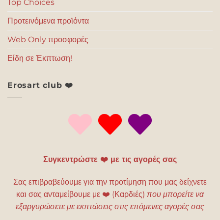
Top Choices
Προτεινόμενα προϊόντα
Web Only προσφορές
Είδη σε Έκπτωση!
Erosart club ❤️
Συγκεντρώστε ❤️ με τις αγορές σας
Σας επιβραβεύουμε για την προτίμηση που μας δείχνετε
και σας ανταμείβουμε με
❤️
(Καρδιές)
που μπορείτε να
εξαργυρώσετε με εκπτώσεις στις επόμενες αγορές σας