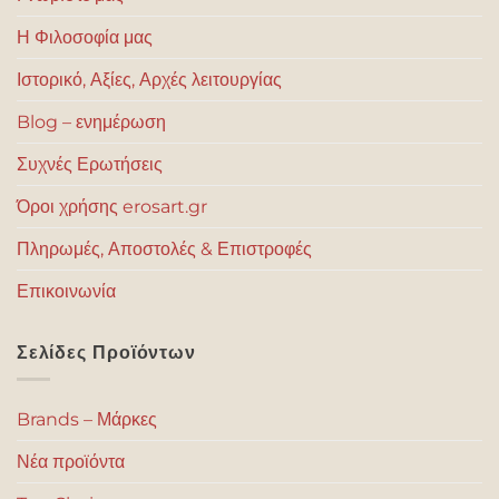
Η Φιλοσοφία μας
Ιστορικό, Αξίες, Αρχές λειτουργίας
Blog – ενημέρωση
Συχνές Ερωτήσεις
Όροι χρήσης erosart.gr
Πληρωμές, Αποστολές & Επιστροφές
Επικοινωνία
Σελίδες Προϊόντων
Brands – Μάρκες
Νέα προϊόντα