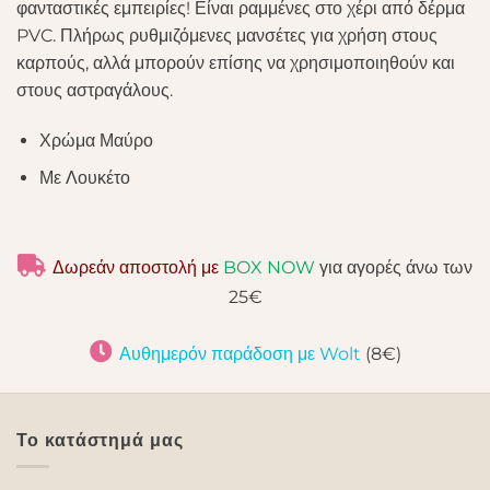
φανταστικές εμπειρίες! Είναι ραμμένες στο χέρι από δέρμα
PVC. Πλήρως ρυθμιζόμενες μανσέτες για χρήση στους
καρπούς, αλλά μπορούν επίσης να χρησιμοποιηθούν και
στους αστραγάλους.
Χρώμα Μαύρο
Με Λουκέτο
Δωρεάν αποστολή με
BOX NOW
για αγορές άνω των
25€
Αυθημερόν παράδοση με Wolt
(8€)
Το κατάστημά μας