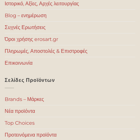
Ιστορικό, Αξίες, Αρχές λειτουργίας
Blog – ενημέρωση
Συχνές Ερωτήσεις
Όροι χρήσης erosart.gr
Πληρωμές, Αποστολές & Επιστροφές
Επικοινωνία
Σελίδες Προϊόντων
Brands – Μάρκες
Νέα προϊόντα
Top Choices
Προτεινόμενα προϊόντα