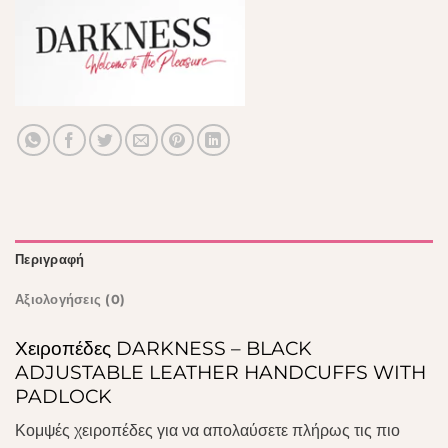
Περιγραφή
Αξιολογήσεις (0)
Χειροπέδες DARKNESS – BLACK
ADJUSTABLE LEATHER HANDCUFFS WITH
PADLOCK
Κομψές χειροπέδες για να απολαύσετε πλήρως τις πιο