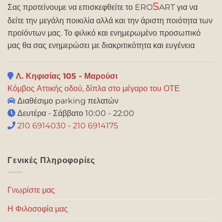
S
Σας προτείνουμε να επισκεφθείτε το ERO
ART για να
δείτε την μεγάλη ποικιλία αλλά και την άριστη ποιότητα των
προϊόντων μας. Το φιλικό και ενημερωμένο προσωπικό
μας θα σας ενημερώσει με διακριτικότητα και ευγένεια
Λ. Κηφισίας 105 - Μαρούσι
Κόμβος Αττικής οδού, δίπλα στο μέγαρο του ΟΤΕ
Διαθέσιμο parking πελατών
Δευτέρα - Σάββατο 10:00 - 22:00
210 6914030
-
210 6914175
Γενικές Πληροφορίες
Γνωρίστε μας
Η Φιλοσοφία μας