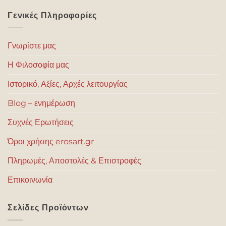
Γενικές Πληροφορίες
Γνωρίστε μας
Η Φιλοσοφία μας
Ιστορικό, Αξίες, Αρχές λειτουργίας
Blog – ενημέρωση
Συχνές Ερωτήσεις
Όροι χρήσης erosart.gr
Πληρωμές, Αποστολές & Επιστροφές
Επικοινωνία
Σελίδες Προϊόντων