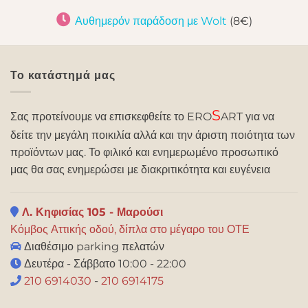
Αυθημερόν παράδοση με Wolt
(8€)
Το κατάστημά μας
S
Σας προτείνουμε να επισκεφθείτε το ERO
ART για να
δείτε την μεγάλη ποικιλία αλλά και την άριστη ποιότητα των
προϊόντων μας. Το φιλικό και ενημερωμένο προσωπικό
μας θα σας ενημερώσει με διακριτικότητα και ευγένεια
Λ. Κηφισίας 105 - Μαρούσι
Κόμβος Αττικής οδού, δίπλα στο μέγαρο του ΟΤΕ
Διαθέσιμο parking πελατών
Δευτέρα - Σάββατο 10:00 - 22:00
210 6914030
-
210 6914175