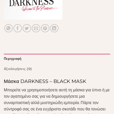
Περιγραφή
Αξιολογήσεις (0)
Μάσκα DARKNESS – BLACK MASK
Μπορείτε να χρησιμοποιήσετε αυτή τη μάσκα για ύπνο ή με
τον αγαπημένο σας για να δημιουργήσετε μια
συναρπαστική αλλά μυστηριώδη εμπειρία. Πάρτε τον
σύντροφό σας σε ένα ευχάριστο σκοτάδι που θα τονώσει