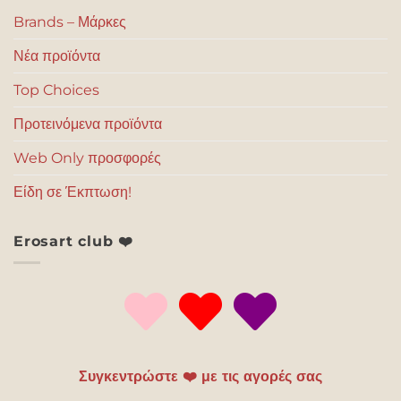
Brands – Μάρκες
Νέα προϊόντα
Top Choices
Προτεινόμενα προϊόντα
Web Only προσφορές
Είδη σε Έκπτωση!
Erosart club ❤️
Συγκεντρώστε ❤️ με τις αγορές σας