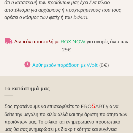
ότι η κατασκευή των προϊόντων μας έχει ένα τέλειο
αποτέλεσμα για αρχάριους ή προχωρημένους που τους
αρέσει ο κόσμος των φετίχ ή του bdsm.
Δωρεάν αποστολή με
BOX NOW
για αγορές άνω των
25€
Αυθημερόν παράδοση με Wolt
(8€)
Το κατάστημά μας
S
Σας προτείνουμε να επισκεφθείτε το ERO
ART για να
δείτε την μεγάλη ποικιλία αλλά και την άριστη ποιότητα των
προϊόντων μας. Το φιλικό και ενημερωμένο προσωπικό
μας θα σας ενημερώσει με διακριτικότητα και ευγένεια