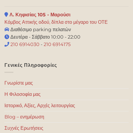
Λ. Κηφισίας 105 - Μαρούσι
Κόμβος Αττικής οδού, δίπλα στο μέγαρο του ΟΤΕ
Διαθέσιμο parking πελατών
Δευτέρα - Σάββατο 10:00 - 22:00
210 6914030
-
210 6914175
Γενικές Πληροφορίες
Γνωρίστε μας
Η Φιλοσοφία μας
Ιστορικό, Αξίες, Αρχές λειτουργίας
Blog – ενημέρωση
Συχνές Ερωτήσεις