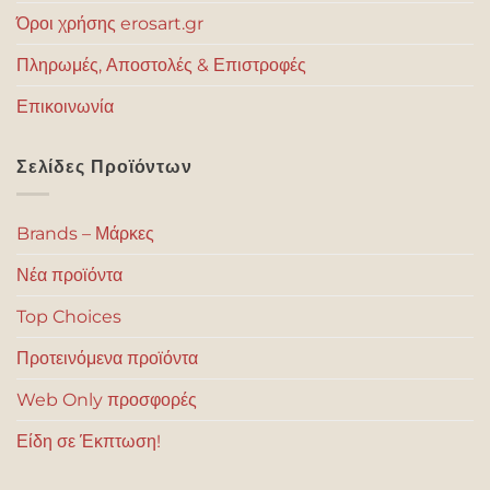
Όροι χρήσης erosart.gr
Πληρωμές, Αποστολές & Επιστροφές
Επικοινωνία
Σελίδες Προϊόντων
Brands – Μάρκες
Νέα προϊόντα
Top Choices
Προτεινόμενα προϊόντα
Web Only προσφορές
Είδη σε Έκπτωση!