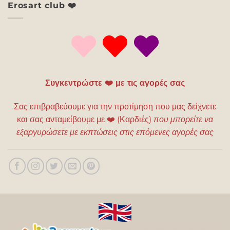
Erosart club ❤️
Συγκεντρώστε ❤️ με τις αγορές σας
Σας επιβραβεύουμε για την προτίμηση που μας δείχνετε
και σας ανταμείβουμε με
❤️
(Καρδιές)
που μπορείτε να
εξαργυρώσετε με εκπτώσεις στις επόμενες αγορές σας