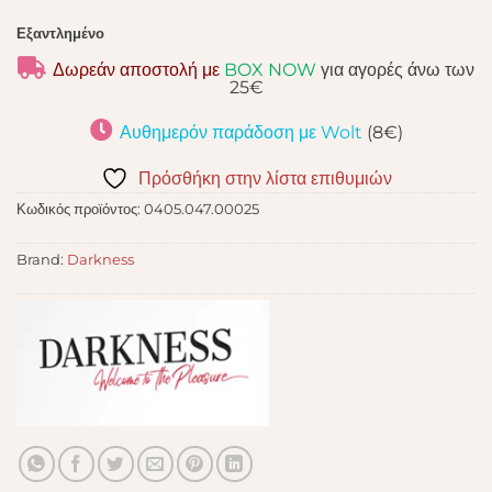
Εξαντλημένο
Δωρεάν αποστολή με
BOX NOW
για αγορές άνω των
25€
Αυθημερόν παράδοση με Wolt
(8€)
Πρόσθήκη στην λίστα επιθυμιών
Κωδικός προϊόντος:
0405.047.00025
Brand:
Darkness