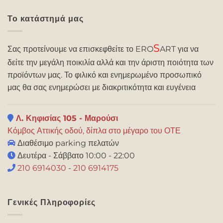
Το κατάστημά μας
S
Σας προτείνουμε να επισκεφθείτε το ERO
ART για να
δείτε την μεγάλη ποικιλία αλλά και την άριστη ποιότητα των
προϊόντων μας. Το φιλικό και ενημερωμένο προσωπικό
μας θα σας ενημερώσει με διακριτικότητα και ευγένεια
Λ. Κηφισίας 105 - Μαρούσι
Κόμβος Αττικής οδού, δίπλα στο μέγαρο του ΟΤΕ
Διαθέσιμο parking πελατών
Δευτέρα - Σάββατο 10:00 - 22:00
210 6914030
-
210 6914175
Γενικές Πληροφορίες