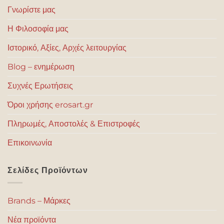
Γνωρίστε μας
Η Φιλοσοφία μας
Ιστορικό, Αξίες, Αρχές λειτουργίας
Blog – ενημέρωση
Συχνές Ερωτήσεις
Όροι χρήσης erosart.gr
Πληρωμές, Αποστολές & Επιστροφές
Επικοινωνία
Σελίδες Προϊόντων
Brands – Μάρκες
Νέα προϊόντα