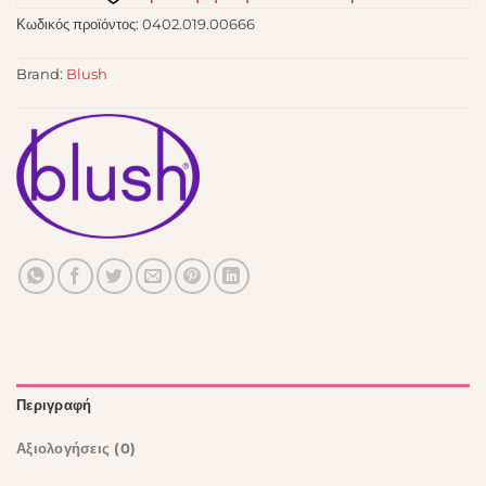
Κωδικός προϊόντος:
0402.019.00666
Brand:
Blush
Περιγραφή
Αξιολογήσεις (0)