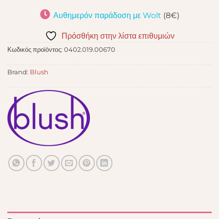
Αυθημερόν παράδοση με Wolt
(8€)
Πρόσθήκη στην λίστα επιθυμιών
Κωδικός προϊόντος:
0402.019.00670
Brand:
Blush