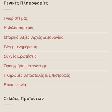
Γενικές Πληροφορίες
Γνωρίστε μας
Η Φιλοσοφία μας
Ιστορικό, Αξίες, Αρχές λειτουργίας
Blog – ενημέρωση
Συχνές Ερωτήσεις
Όροι χρήσης erosart.gr
Πληρωμές, Αποστολές & Επιστροφές
Επικοινωνία
Σελίδες Προϊόντων