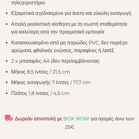
τηλεχειριστήριο
Εξαιρετικά σχεδιασμένο για άνετη και εύκολη εισαγωγή
Απαλή ρεαλιστική αίσθηση με τη σωστή σταθερότητα
για καλύτερη από την πραγματική εμπειρία
Κατασκευασμένο από μη πορώδες PVC, δεν περιέχει
αρώματα, φθαλικές ενώσεις, παραφίνες ή λατέξ
2 x μπαταρίες AA (δεν περιλαμβάνονται)
Μήκος 8,5 ίντσες / 21,5 cm
Μήκος εισαγωγής 7 ίντσες / 17,7 cm
Πλάτος 1,8 ίντσες / 4,5 cm
Δωρεάν αποστολή με
BOX NOW
για αγορές άνω των
25€