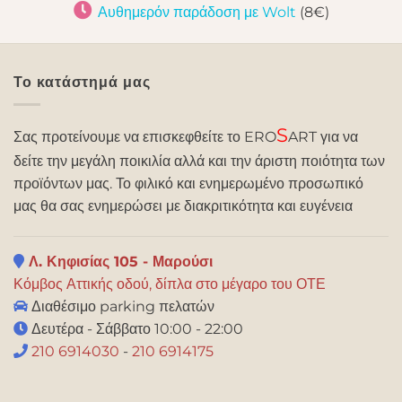
Αυθημερόν παράδοση με Wolt
(8€)
Το κατάστημά μας
S
Σας προτείνουμε να επισκεφθείτε το ERO
ART για να
δείτε την μεγάλη ποικιλία αλλά και την άριστη ποιότητα των
προϊόντων μας. Το φιλικό και ενημερωμένο προσωπικό
μας θα σας ενημερώσει με διακριτικότητα και ευγένεια
Λ. Κηφισίας 105 - Μαρούσι
Κόμβος Αττικής οδού, δίπλα στο μέγαρο του ΟΤΕ
Διαθέσιμο parking πελατών
Δευτέρα - Σάββατο 10:00 - 22:00
210 6914030
-
210 6914175