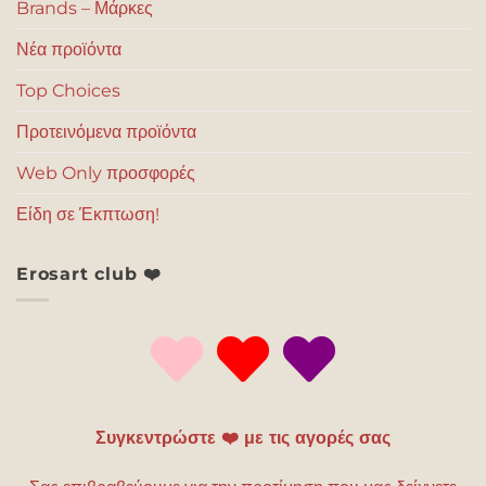
Brands – Μάρκες
Νέα προϊόντα
Top Choices
Προτεινόμενα προϊόντα
Web Only προσφορές
Είδη σε Έκπτωση!
Erosart club ❤️
Συγκεντρώστε ❤️ με τις αγορές σας