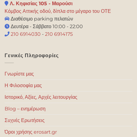
Λ. Κηφισίας 105 - Μαρούσι
Κόμβος Αττικής οδού, δίπλα στο μέγαρο του ΟΤΕ
Διαθέσιμο parking πελατών
Δευτέρα - Σάββατο 10:00 - 22:00
210 6914030
-
210 6914175
Γενικές Πληροφορίες
Γνωρίστε μας
Η Φιλοσοφία μας
Ιστορικό, Αξίες, Αρχές λειτουργίας
Blog – ενημέρωση
Συχνές Ερωτήσεις
Όροι χρήσης erosart.gr