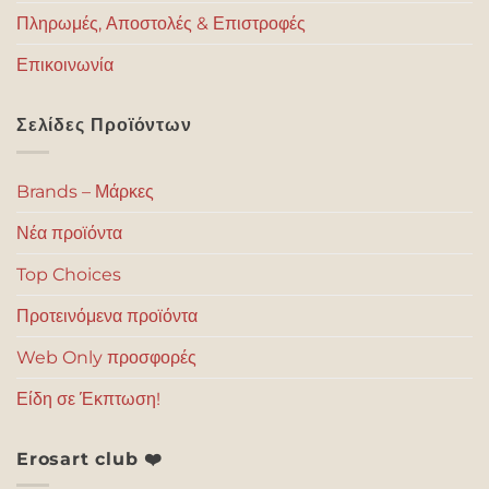
Πληρωμές, Αποστολές & Επιστροφές
Επικοινωνία
Σελίδες Προϊόντων
Brands – Μάρκες
Νέα προϊόντα
Top Choices
Προτεινόμενα προϊόντα
Web Only προσφορές
Είδη σε Έκπτωση!
Erosart club ❤️