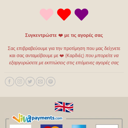
Συγκεντρώστε ❤️ με τις αγορές σας
Σας επιβραβεύουμε για την προτίμηση που μας δείχνετε
και σας ανταμείβουμε με
❤️
(Καρδιές)
που μπορείτε να
εξαργυρώσετε με εκπτώσεις στις επόμενες αγορές σας