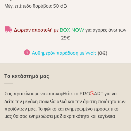
Μέγ. επίπεδο θορύβου: 50 dB
Δωρεάν αποστολή με
BOX NOW
για αγορές άνω των
25€
Αυθημερόν παράδοση με Wolt
(8€)
Το κατάστημά μας
S
Σας προτείνουμε να επισκεφθείτε το ERO
ART για να
δείτε την μεγάλη ποικιλία αλλά και την άριστη ποιότητα των
προϊόντων μας. Το φιλικό και ενημερωμένο προσωπικό
μας θα σας ενημερώσει με διακριτικότητα και ευγένεια