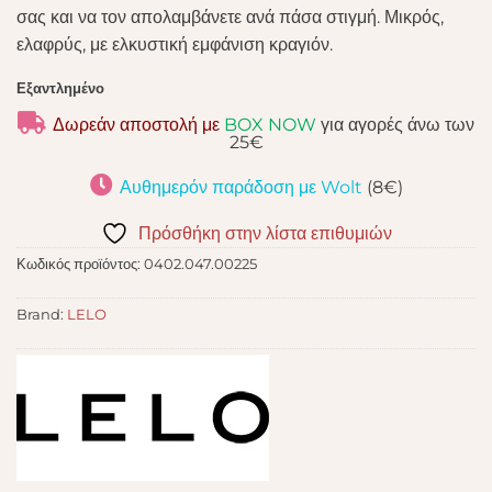
σας και να τον απολαμβάνετε ανά πάσα στιγμή. Μικρός,
ελαφρύς, με ελκυστική εμφάνιση κραγιόν.
Εξαντλημένο
Δωρεάν αποστολή με
BOX NOW
για αγορές άνω των
25€
Αυθημερόν παράδοση με Wolt
(8€)
Πρόσθήκη στην λίστα επιθυμιών
Κωδικός προϊόντος:
0402.047.00225
Brand:
LELO