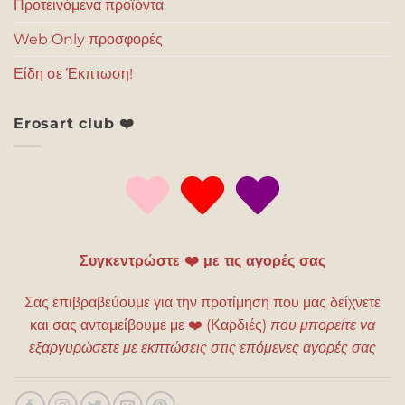
Προτεινόμενα προϊόντα
Web Only προσφορές
Είδη σε Έκπτωση!
Erosart club ❤️
Συγκεντρώστε ❤️ με τις αγορές σας
Σας επιβραβεύουμε για την προτίμηση που μας δείχνετε
και σας ανταμείβουμε με
❤️
(Καρδιές)
που μπορείτε να
εξαργυρώσετε με εκπτώσεις στις επόμενες αγορές σας