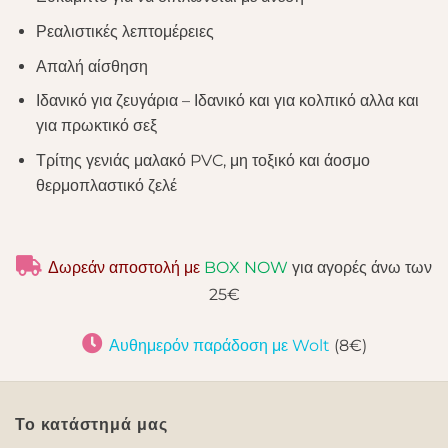
Ρεαλιστικές λεπτομέρειες
Απαλή αίσθηση
Ιδανικό για ζευγάρια – Ιδανικό και για κολπικό αλλα και
για πρωκτικό σεξ
Τρίτης γενιάς μαλακό PVC, μη τοξικό και άοσμο
θερμοπλαστικό ζελέ
Δωρεάν αποστολή με
BOX NOW
για αγορές άνω των
25€
Αυθημερόν παράδοση με Wolt
(8€)
Το κατάστημά μας