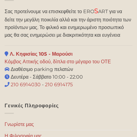
S
Σας προτείνουμε να επισκεφθείτε το ERO
ART για να
δείτε την μεγάλη ποικιλία αλλά και την άριστη ποιότητα των
προϊόντων μας. Το φιλικό και ενημερωμένο προσωπικό
μας θα σας ενημερώσει με διακριτικότητα και ευγένεια
Λ. Κηφισίας 105 - Μαρούσι
Κόμβος Αττικής οδού, δίπλα στο μέγαρο του ΟΤΕ
Διαθέσιμο parking πελατών
Δευτέρα - Σάββατο 10:00 - 22:00
210 6914030
-
210 6914175
Γενικές Πληροφορίες
Γνωρίστε μας
Η Φιλοσοφία μας