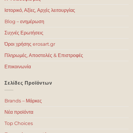
Ιστορικό, Αξίες, Αρχές λειτουργίας
Blog – ενημέρωση
Συχνές Ερωτήσεις
Όροι χρήσης erosart.gr
Πληρωμές, Αποστολές & Επιστροφές
Επικοινωνία
Σελίδες Προϊόντων
Brands – Μάρκες
Νέα προϊόντα
Top Choices