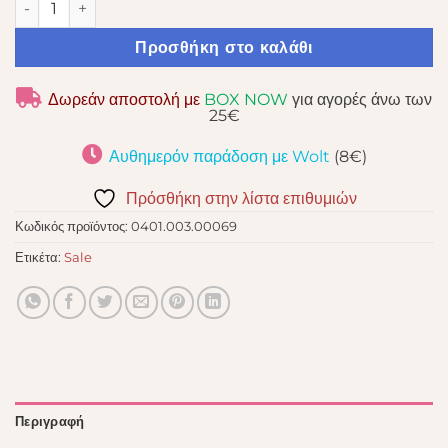
Προσθήκη στο καλάθι
Δωρεάν αποστολή με
BOX NOW
για αγορές άνω των
25€
Αυθημερόν παράδοση με Wolt
(8€)
Πρόσθήκη στην λίστα επιθυμιών
Κωδικός προϊόντος:
0401.003.00069
Ετικέτα:
Sale
Περιγραφή