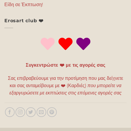
Είδη σε Έκπτωση!
Erosart club ❤️
Συγκεντρώστε ❤️ με τις αγορές σας
Σας επιβραβεύουμε για την προτίμηση που μας δείχνετε
και σας ανταμείβουμε με
❤️
(Καρδιές)
που μπορείτε να
εξαργυρώσετε με εκπτώσεις στις επόμενες αγορές σας