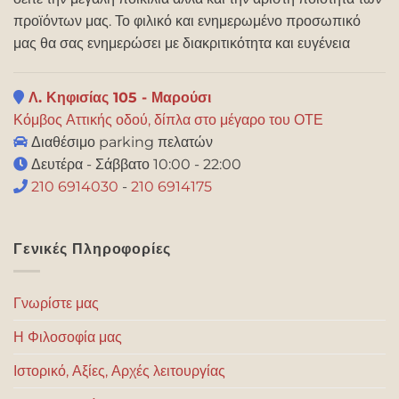
προϊόντων μας. Το φιλικό και ενημερωμένο προσωπικό
μας θα σας ενημερώσει με διακριτικότητα και ευγένεια
Λ. Κηφισίας 105 - Μαρούσι
Κόμβος Αττικής οδού, δίπλα στο μέγαρο του ΟΤΕ
Διαθέσιμο parking πελατών
Δευτέρα - Σάββατο 10:00 - 22:00
210 6914030
-
210 6914175
Γενικές Πληροφορίες
Γνωρίστε μας
Η Φιλοσοφία μας
Ιστορικό, Αξίες, Αρχές λειτουργίας