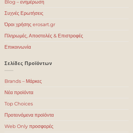
Blog – ενημέρωση
Συχνές Ερωτήσεις
Όροι χρήσης erosart.gr
Πληρωμές, Αποστολές & Επιστροφές
Επικοινωνία
Σελίδες Προϊόντων
Brands – Μάρκες
Νέα προϊόντα
Top Choices
Προτεινόμενα προϊόντα
Web Only προσφορές