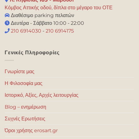
Κόμβος Αττικής οδού, δίπλα στο μέγαρο του ΟΤΕ
Διαθέσιμο parking πελατών
Δευτέρα - Σάββατο 10:00 - 22:00
210 6914030
-
210 6914175
Γενικές Πληροφορίες
Γνωρίστε μας
Η Φιλοσοφία μας
Ιστορικό, Αξίες, Αρχές λειτουργίας
Blog – ενημέρωση
Συχνές Ερωτήσεις
Όροι χρήσης erosart.gr