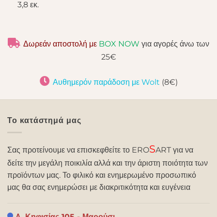
3,8 εκ.
Δωρεάν αποστολή με
BOX NOW
για αγορές άνω των
25€
Αυθημερόν παράδοση με Wolt
(8€)
Το κατάστημά μας
S
Σας προτείνουμε να επισκεφθείτε το ERO
ART για να
δείτε την μεγάλη ποικιλία αλλά και την άριστη ποιότητα των
προϊόντων μας. Το φιλικό και ενημερωμένο προσωπικό
μας θα σας ενημερώσει με διακριτικότητα και ευγένεια
Λ. Κηφισίας 105 - Μαρούσι