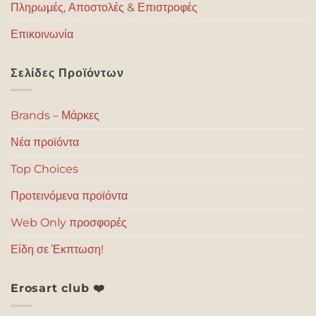
Πληρωμές, Αποστολές & Επιστροφές
Επικοινωνία
Σελίδες Προϊόντων
Brands – Μάρκες
Νέα προϊόντα
Top Choices
Προτεινόμενα προϊόντα
Web Only προσφορές
Είδη σε Έκπτωση!
Erosart club ❤️