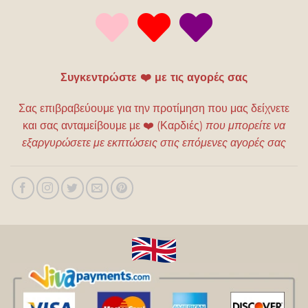
Συγκεντρώστε ❤️ με τις αγορές σας
Σας επιβραβεύουμε για την προτίμηση που μας δείχνετε
και σας ανταμείβουμε με
❤️
(Καρδιές)
που μπορείτε να
εξαργυρώσετε με εκπτώσεις στις επόμενες αγορές σας