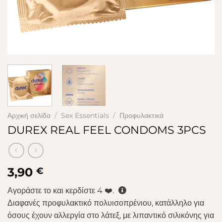
Αρχική σελίδα
/
Sex Essentials
/
Προφυλακτικά
DUREX REAL FEEL CONDOMS 3PCS
3,90
€
Αγοράστε το και κερδίστε
4
❤️.
Διαφανές προφυλακτικό πολυισοπρένιου, κατάλληλο για
όσους έχουν αλλεργία στο λάτεξ, με λιπαντικό σιλικόνης για