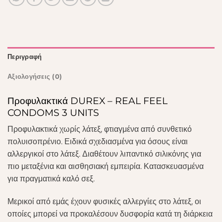
Περιγραφή
Αξιολογήσεις (0)
Προφυλακτικά DUREX – REAL FEEL
CONDOMS 3 UNITS
Προφυλακτικά χωρίς λάτεξ, φτιαγμένα από συνθετικό
πολυισοπρένιο. Ειδικά σχεδιασμένα για όσους είναι
αλλεργικοί στο λάτεξ. Διαθέτουν λιπαντικό σιλικόνης για
πιο μεταξένια και αισθησιακή εμπειρία. Κατασκευασμένα
για πραγματικά καλό σεξ.
Μερικοί από εμάς έχουν φυσικές αλλεργίες στο λάτεξ, οι
οποίες μπορεί να προκαλέσουν δυσφορία κατά τη διάρκεια