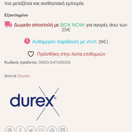
πιο μεταξένια και αισθησιακή εμπειρία.
Εξαντλημένο
Δωρεάν αποστολή με
BOX NOW
για αγορές άνω των
25€
Αυθημερόν παράδοση με Wolt
(8€)
Πρόσθήκη στην λίστα επιθυμιών
Κωδικός προϊόντος:
0600.047.00005
Brand:
Durex