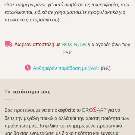
είστε ενημερωμένοι, γι’ αυτό διαβάστε τις πληροφορίες που
εσωκλείονται, ειδικά αν χρησιμοποιείτε προφυλακτικά για
πρωκτικό ή στοματικό σεξ.
Δωρεάν αποστολή με
BOX NOW
για αγορές άνω των
25€
Αυθημερόν παράδοση με Wolt
(8€)
Το κατάστημά μας
S
Σας προτείνουμε να επισκεφθείτε το ERO
ART για να
δείτε την μεγάλη ποικιλία αλλά και την άριστη ποιότητα των
προϊόντων μας. Το φιλικό και ενημερωμένο προσωπικό
μας θα σας ενημερώσει με διακριτικότητα και ευγένεια