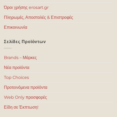
Όροι χρήσης erosart.gr
Πληρωμές, Αποστολές & Επιστροφές
Επικοινωνία
Σελίδες Προϊόντων
Brands – Μάρκες
Νέα προϊόντα
Top Choices
Προτεινόμενα προϊόντα
Web Only προσφορές
Είδη σε Έκπτωση!