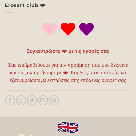
Erosart club ❤️
Συγκεντρώστε ❤️ με τις αγορές σας
Σας επιβραβεύουμε για την προτίμηση που μας δείχνετε
και σας ανταμείβουμε με
❤️
(Καρδιές)
που μπορείτε να
εξαργυρώσετε με εκπτώσεις στις επόμενες αγορές σας