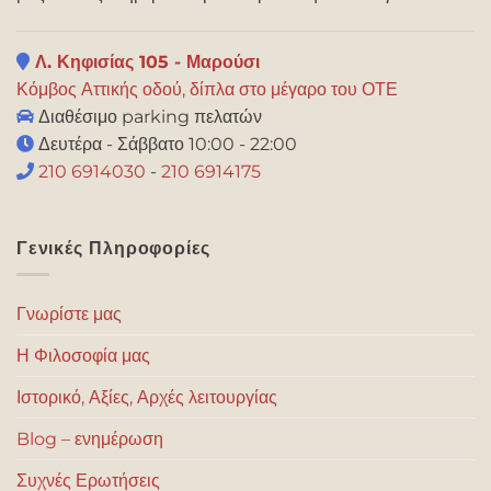
Λ. Κηφισίας 105 - Μαρούσι
Κόμβος Αττικής οδού, δίπλα στο μέγαρο του ΟΤΕ
Διαθέσιμο parking πελατών
Δευτέρα - Σάββατο 10:00 - 22:00
210 6914030
-
210 6914175
Γενικές Πληροφορίες
Γνωρίστε μας
Η Φιλοσοφία μας
Ιστορικό, Αξίες, Αρχές λειτουργίας
Blog – ενημέρωση
Συχνές Ερωτήσεις