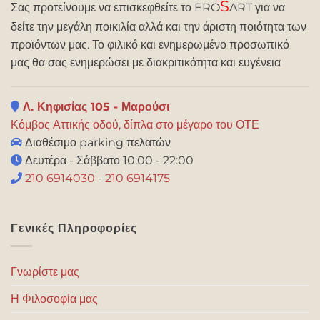
S
Σας προτείνουμε να επισκεφθείτε το ERO
ART για να
δείτε την μεγάλη ποικιλία αλλά και την άριστη ποιότητα των
προϊόντων μας. Το φιλικό και ενημερωμένο προσωπικό
μας θα σας ενημερώσει με διακριτικότητα και ευγένεια
Λ. Κηφισίας 105 - Μαρούσι
Κόμβος Αττικής οδού, δίπλα στο μέγαρο του ΟΤΕ
Διαθέσιμο parking πελατών
Δευτέρα - Σάββατο 10:00 - 22:00
210 6914030
-
210 6914175
Γενικές Πληροφορίες
Γνωρίστε μας
Η Φιλοσοφία μας