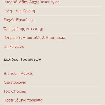
Ιστορικό, Αξίες, Αρχές λειτουργίας
Blog – ενημέρωση
Συχνές Ερωτήσεις
Όροι χρήσης erosart.gr
Πληρωμές, Αποστολές & Επιστροφές
Επικοινωνία
Σελίδες Προϊόντων
Brands – Μάρκες
Νέα προϊόντα
Top Choices
Προτεινόμενα προϊόντα