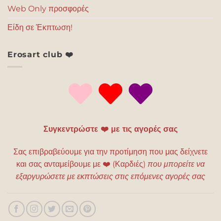
Web Only προσφορές
Είδη σε Έκπτωση!
Erosart club ❤️
Συγκεντρώστε ❤️ με τις αγορές σας
Σας επιβραβεύουμε για την προτίμηση που μας δείχνετε
και σας ανταμείβουμε με
❤️
(Καρδιές)
που μπορείτε να
εξαργυρώσετε με εκπτώσεις στις επόμενες αγορές σας