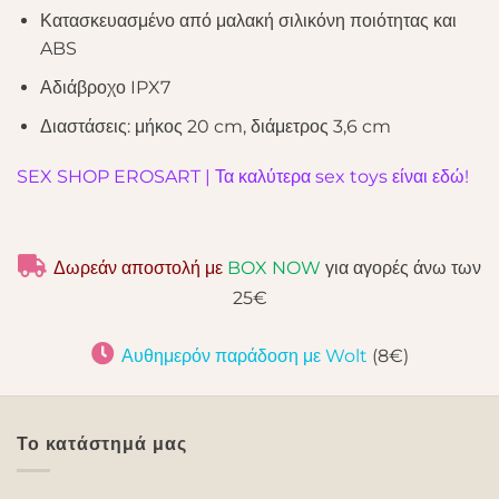
Κατασκευασμένο από μαλακή σιλικόνη ποιότητας και
ABS
Αδιάβροχο IPX7
Διαστάσεις: μήκος 20 cm, διάμετρος 3,6 cm
SEX SHOP EROSART | Τα καλύτερα sex toys είναι εδώ!
Δωρεάν αποστολή με
BOX NOW
για αγορές άνω των
25€
Αυθημερόν παράδοση με Wolt
(8€)
Το κατάστημά μας