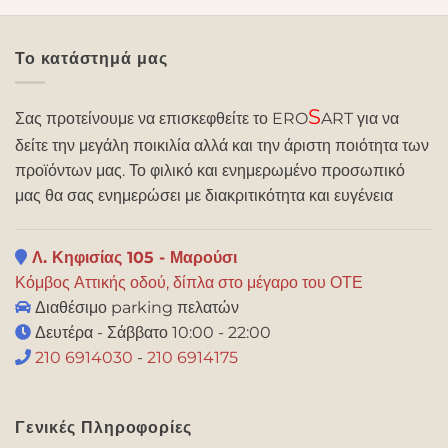
Το κατάστημά μας
S
Σας προτείνουμε να επισκεφθείτε το ERO
ART για να
δείτε την μεγάλη ποικιλία αλλά και την άριστη ποιότητα των
προϊόντων μας. Το φιλικό και ενημερωμένο προσωπικό
μας θα σας ενημερώσει με διακριτικότητα και ευγένεια
Λ. Κηφισίας 105 - Μαρούσι
Κόμβος Αττικής οδού, δίπλα στο μέγαρο του ΟΤΕ
Διαθέσιμο parking πελατών
Δευτέρα - Σάββατο 10:00 - 22:00
210 6914030
-
210 6914175
Γενικές Πληροφορίες