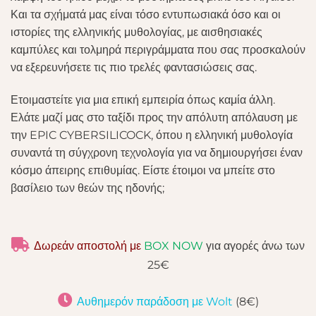
Και τα σχήματά μας είναι τόσο εντυπωσιακά όσο και οι
ιστορίες της ελληνικής μυθολογίας, με αισθησιακές
καμπύλες και τολμηρά περιγράμματα που σας προσκαλούν
να εξερευνήσετε τις πιο τρελές φαντασιώσεις σας.
Ετοιμαστείτε για μια επική εμπειρία όπως καμία άλλη.
Ελάτε μαζί μας στο ταξίδι προς την απόλυτη απόλαυση με
την EPIC CYBERSILICOCK, όπου η ελληνική μυθολογία
συναντά τη σύγχρονη τεχνολογία για να δημιουργήσει έναν
κόσμο άπειρης επιθυμίας. Είστε έτοιμοι να μπείτε στο
βασίλειο των θεών της ηδονής;
Δωρεάν αποστολή με
BOX NOW
για αγορές άνω των
25€
Αυθημερόν παράδοση με Wolt
(8€)