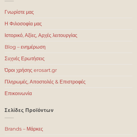
Γνωρίστε μας
Η Φιλοσοφία μας
Ιστορικό, Αξίες, Αρχές λειτουργίας
Blog – ενημέρωση
Συχνές Ερωτήσεις
Όροι χρήσης erosart.gr
Πληρωμές, Αποστολές & Επιστροφές
Επικοινωνία
Σελίδες Προϊόντων
Brands – Μάρκες