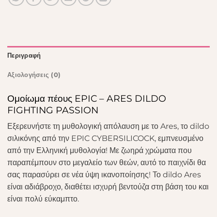
Περιγραφή
Αξιολογήσεις (0)
Ομοίωμα πέους EPIC – ARES DILDO
FIGHTING PASSION
Εξερευνήστε τη μυθολογική απόλαυση με το Ares, το dildo
σιλικόνης από την EPIC CYBERSILICOCK, εμπνευσμένο
από την Ελληνική μυθολογία! Με ζωηρά χρώματα που
παραπέμπουν στο μεγαλείο των θεών, αυτό το παιχνίδι θα
σας παρασύρει σε νέα ύψη ικανοποίησης! Το dildo Ares
είναι αδιάβροχο, διαθέτει ισχυρή βεντούζα στη βάση του και
είναι πολύ εύκαμπτο.