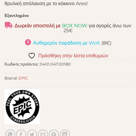
θρυλική απόλαυση με το κόκκινο Ares!
Εξαντλημένο
Δωρεάν αποστολή με
BOX NOW
για αγορές άνω των
25€
Αυθημερόν παράδοση με Wolt
(8€)
Πρόσθήκη στην λίστα επιθυμιών
Κωδικός προϊόντος:
0401.047.00180
Brand:
EPIC