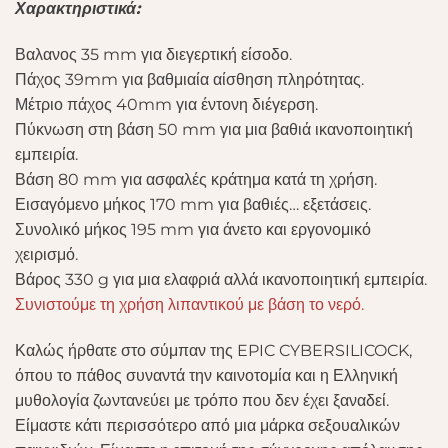
Χαρακτηριστικά:
Βαλανος 35 mm για διεγερτική είσοδο.
Πάχος 39mm για βαθμιαία αίσθηση πληρότητας.
Μέτριο πάχος 40mm για έντονη διέγερση.
Πύκνωση στη βάση 50 mm για μια βαθιά ικανοποιητική
εμπειρία.
Βάση 80 mm για ασφαλές κράτημα κατά τη χρήση.
Εισαγόμενο μήκος 170 mm για βαθιές… εξετάσεις.
Συνολικό μήκος 195 mm για άνετο και εργονομικό
χειρισμό.
Βάρος 330 g για μια ελαφριά αλλά ικανοποιητική εμπειρία.
Συνιστούμε τη χρήση λιπαντικού με βάση το νερό.
Καλώς ήρθατε στο σύμπαν της EPIC CYBERSILICOCK,
όπου το πάθος συναντά την καινοτομία και η Ελληνική
μυθολογία ζωντανεύει με τρόπο που δεν έχει ξαναδεί.
Είμαστε κάτι περισσότερο από μια μάρκα σεξουαλικών