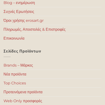
Blog – ενημέρωση
Συχνές Ερωτήσεις
Όροι χρήσης erosart.gr
Πληρωμές, Αποστολές & Επιστροφές
Επικοινωνία
Σελίδες Προϊόντων
Brands – Μάρκες
Νέα προϊόντα
Top Choices
Προτεινόμενα προϊόντα
Web Only προσφορές