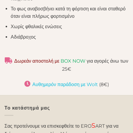
Το φως αναβοσβήνει κατά τη φόρτιση και είναι σταθερό
όταν είναι πλήρως φορτισμένο
Χωρίς φθαλικές ενώσεις
Αδιάβροχος
Δωρεάν αποστολή με
BOX NOW
για αγορές άνω των
25€
Αυθημερόν παράδοση με Wolt
(8€)
Το κατάστημά μας
S
Σας προτείνουμε να επισκεφθείτε το ERO
ART για να