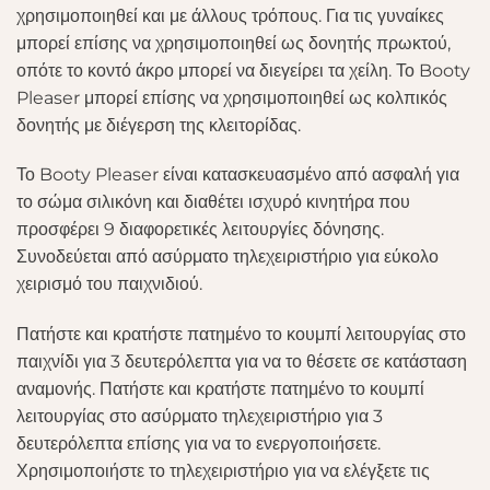
χρησιμοποιηθεί και με άλλους τρόπους. Για τις γυναίκες
μπορεί επίσης να χρησιμοποιηθεί ως δονητής πρωκτού,
οπότε το κοντό άκρο μπορεί να διεγείρει τα χείλη. Το Booty
Pleaser μπορεί επίσης να χρησιμοποιηθεί ως κολπικός
δονητής με διέγερση της κλειτορίδας.
Το Booty Pleaser είναι κατασκευασμένο από ασφαλή για
το σώμα σιλικόνη και διαθέτει ισχυρό κινητήρα που
προσφέρει 9 διαφορετικές λειτουργίες δόνησης.
Συνοδεύεται από ασύρματο τηλεχειριστήριο για εύκολο
χειρισμό του παιχνιδιού.
Πατήστε και κρατήστε πατημένο το κουμπί λειτουργίας στο
παιχνίδι για 3 δευτερόλεπτα για να το θέσετε σε κατάσταση
αναμονής. Πατήστε και κρατήστε πατημένο το κουμπί
λειτουργίας στο ασύρματο τηλεχειριστήριο για 3
δευτερόλεπτα επίσης για να το ενεργοποιήσετε.
Χρησιμοποιήστε το τηλεχειριστήριο για να ελέγξετε τις