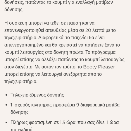
δονήσεις, πατώντας το κουμπί για εναλλαγή μοτίβων
δόνησης.
Η συσκευή μπορεί να τεθεί σε παύση και να
επανενεργοποιηθεί απευθείας μέσα σε 20 λεπτά με το
τηλεχειριστήριο. Διαφορετικά, το παιχνίδι θα είναι
απενεργοποιημένο και θα χρειαστεί να πατήσετε ξανά το
κουμπί λειτουργίας στο δονητή πρώτα. Το πρόγραμμα
μπορεί επίσης να αλλάξει πατώντας το κουμπί λειτουργίας
στον διεγέρτη. Με αυτόν τον τρόπο, το Booty Pleaser
μπορεί επίσης να λειτουργεί ανεξάρτητα από το
τηλεχειριστήριο.
Τηλεχειριζόμενος δονητής
1 Ισχυρός κινητήρας προσφέρει 9 διαφορετικά μοτίβα
δόνησης
Πλήρως φορτισμένη σε 1,5 ώρα, που σας δίνει 1 ώρα
παιχνιδιού