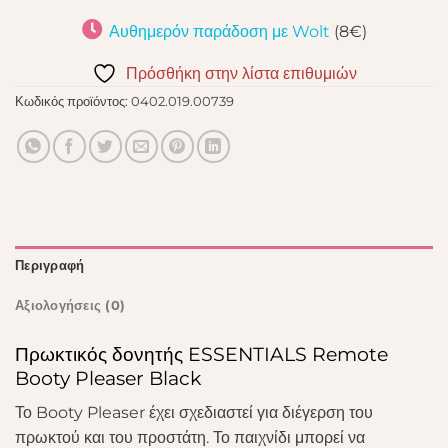
Αυθημερόν παράδοση με Wolt
(8€)
Πρόσθήκη στην λίστα επιθυμιών
Κωδικός προϊόντος:
0402.019.00739
Περιγραφή
Αξιολογήσεις (0)
Πρωκτικός δονητής ESSENTIALS Remote
Booty Pleaser Black
Το Booty Pleaser έχει σχεδιαστεί για διέγερση του
πρωκτού και του προστάτη. Το παιχνίδι μπορεί να