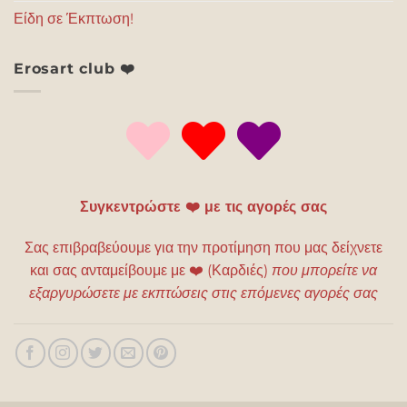
Είδη σε Έκπτωση!
Erosart club ❤️
Συγκεντρώστε ❤️ με τις αγορές σας
Σας επιβραβεύουμε για την προτίμηση που μας δείχνετε
και σας ανταμείβουμε με
❤️
(Καρδιές)
που μπορείτε να
εξαργυρώσετε με εκπτώσεις στις επόμενες αγορές σας