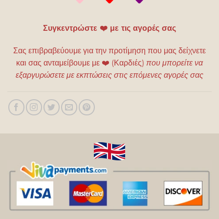
Συγκεντρώστε ❤️ με τις αγορές σας
Σας επιβραβεύουμε για την προτίμηση που μας δείχνετε
και σας ανταμείβουμε με
❤️
(Καρδιές)
που μπορείτε να
εξαργυρώσετε με εκπτώσεις στις επόμενες αγορές σας