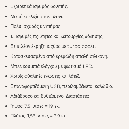
Εξαιρετικά ισχυρός δονητής.
Μικρή ευελιξία στον άξονα.
Πολύ ισχυρός κινητήρας
12 ισχυρές ταχύτητες και λειτουργίες δόνησης.
Επιπλέον έκρηξη ισχύος με turbo boost.
Κατασκευασμένο από κρεμώδη απαλή σιλικόνη.
Μπλε κουμπιά ελέγχου με φωτισμό LED.
Χωρίς φθαλικές ενώσεις και λάτεξ.
Επαναφορτιζόμενη USB, περιλαμβάνεται καλώδιο.
Αδιάβροχο και βυθιζόμενο. Διαστάσεις:
Ύψος: 7,5 ίντσες = 19 εκ.
Πλάτος: 1,56 ίντσες = 3,9 εκ.