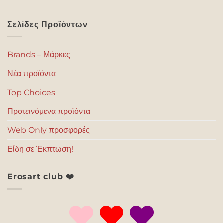
Σελίδες Προϊόντων
Brands – Μάρκες
Νέα προϊόντα
Top Choices
Προτεινόμενα προϊόντα
Web Only προσφορές
Είδη σε Έκπτωση!
Erosart club ❤️