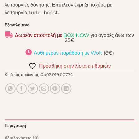
λειτουργίες δόνησης. Επιπλέον έκρηξη ισχύος με
λειτουργία turbo boost.
Εξαντλημένο
Δωρεάν αποστολή με
BOX NOW
για αγορές άνω των
25€
Αυθημερόν παράδοση με Wolt
(8€)
Πρόσθήκη στην λίστα επιθυμιών
Κωδικός προϊόντος:
0402.019.00774
Περιγραφή
Αξιολογήσεις (0)