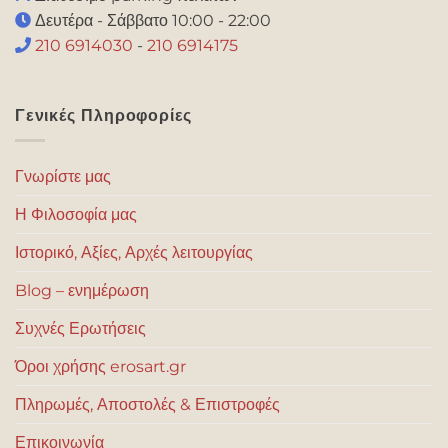
Δευτέρα - Σάββατο 10:00 - 22:00
210 6914030
-
210 6914175
Γενικές Πληροφορίες
Γνωρίστε μας
Η Φιλοσοφία μας
Ιστορικό, Αξίες, Αρχές λειτουργίας
Blog – ενημέρωση
Συχνές Ερωτήσεις
Όροι χρήσης erosart.gr
Πληρωμές, Αποστολές & Επιστροφές
Επικοινωνία