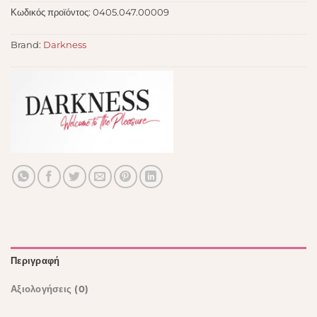
Κωδικός προϊόντος:
0405.047.00009
Brand:
Darkness
Περιγραφή
Αξιολογήσεις (0)