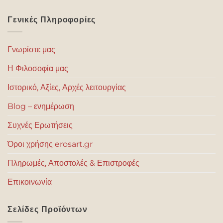
Γενικές Πληροφορίες
Γνωρίστε μας
Η Φιλοσοφία μας
Ιστορικό, Αξίες, Αρχές λειτουργίας
Blog – ενημέρωση
Συχνές Ερωτήσεις
Όροι χρήσης erosart.gr
Πληρωμές, Αποστολές & Επιστροφές
Επικοινωνία
Σελίδες Προϊόντων