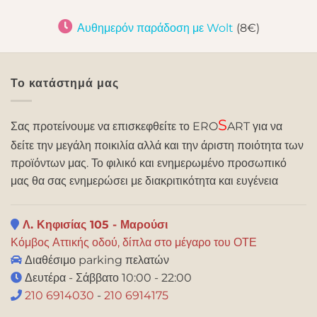
Αυθημερόν παράδοση με Wolt
(8€)
Το κατάστημά μας
S
Σας προτείνουμε να επισκεφθείτε το ERO
ART για να
δείτε την μεγάλη ποικιλία αλλά και την άριστη ποιότητα των
προϊόντων μας. Το φιλικό και ενημερωμένο προσωπικό
μας θα σας ενημερώσει με διακριτικότητα και ευγένεια
Λ. Κηφισίας 105 - Μαρούσι
Κόμβος Αττικής οδού, δίπλα στο μέγαρο του ΟΤΕ
Διαθέσιμο parking πελατών
Δευτέρα - Σάββατο 10:00 - 22:00
210 6914030
-
210 6914175