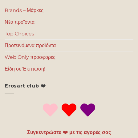
Brands – Μάρκες
Νέα προϊόντα
Top Choices
Προτεινόμενα προϊόντα
Web Only προσφορές
Είδη σε Έκπτωση!
Erosart club ❤️
Συγκεντρώστε ❤️ με τις αγορές σας