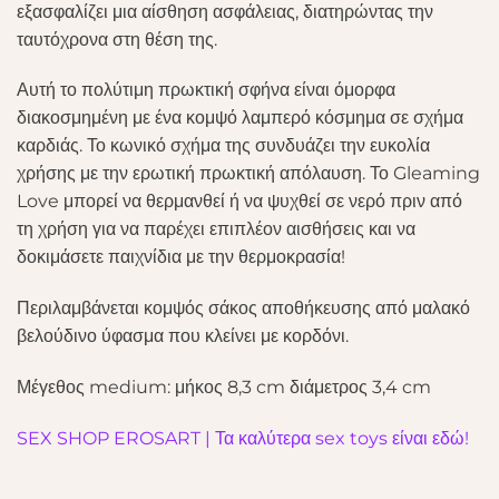
εξασφαλίζει μια αίσθηση ασφάλειας, διατηρώντας την
ταυτόχρονα στη θέση της.
Αυτή το πολύτιμη πρωκτική σφήνα είναι όμορφα
διακοσμημένη με ένα κομψό λαμπερό κόσμημα σε σχήμα
καρδιάς. Το κωνικό σχήμα της συνδυάζει την ευκολία
χρήσης με την ερωτική πρωκτική απόλαυση. Το Gleaming
Love μπορεί να θερμανθεί ή να ψυχθεί σε νερό πριν από
τη χρήση για να παρέχει επιπλέον αισθήσεις και να
δοκιμάσετε παιχνίδια με την θερμοκρασία!
Περιλαμβάνεται κομψός σάκος αποθήκευσης από μαλακό
βελούδινο ύφασμα που κλείνει με κορδόνι.
Μέγεθος medium: μήκος 8,3 cm διάμετρος 3,4 cm
SEX SHOP EROSART | Τα καλύτερα sex toys είναι εδώ!