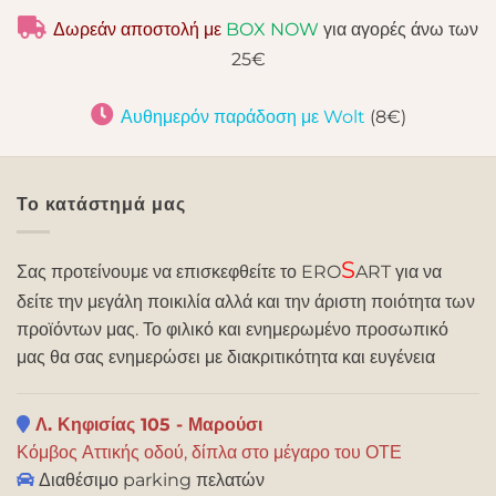
Δωρεάν αποστολή με
BOX NOW
για αγορές άνω των
25€
Αυθημερόν παράδοση με Wolt
(8€)
Το κατάστημά μας
S
Σας προτείνουμε να επισκεφθείτε το ERO
ART για να
δείτε την μεγάλη ποικιλία αλλά και την άριστη ποιότητα των
προϊόντων μας. Το φιλικό και ενημερωμένο προσωπικό
μας θα σας ενημερώσει με διακριτικότητα και ευγένεια
Λ. Κηφισίας 105 - Μαρούσι
Κόμβος Αττικής οδού, δίπλα στο μέγαρο του ΟΤΕ
Διαθέσιμο parking πελατών