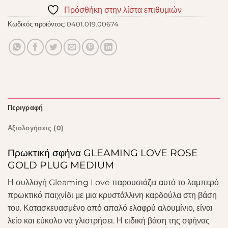
Πρόσθήκη στην λίστα επιθυμιών
Κωδικός προϊόντος:
0401.019.00674
Περιγραφή
Αξιολογήσεις (0)
Πρωκτική σφήνα GLEAMING LOVE ROSE
GOLD PLUG MEDIUM
Η συλλογή Gleaming Love παρουσιάζει αυτό το λαμπερό
πρωκτικό παιχνίδι με μια κρυστάλλινη καρδούλα στη βάση
του. Κατασκευασμένο από απαλό ελαφρύ αλουμίνιο, είναι
λείο και εύκολο να γλιστρήσει. Η ειδική βάση της σφήνας