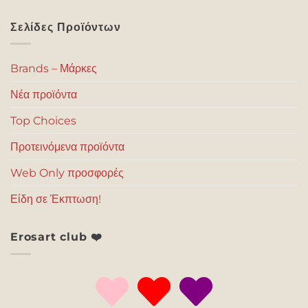
Σελίδες Προϊόντων
Brands – Μάρκες
Νέα προϊόντα
Top Choices
Προτεινόμενα προϊόντα
Web Only προσφορές
Είδη σε Έκπτωση!
Erosart club ❤️