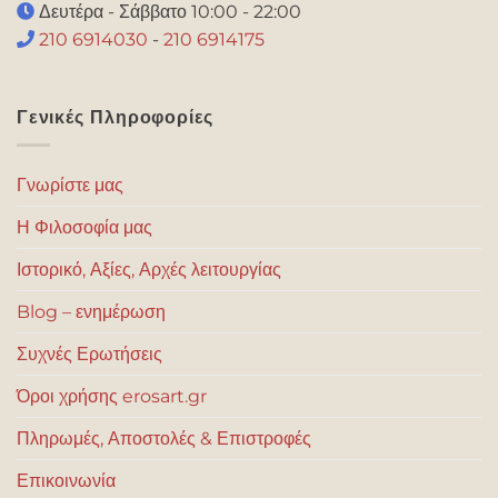
Δευτέρα - Σάββατο 10:00 - 22:00
210 6914030
-
210 6914175
Γενικές Πληροφορίες
Γνωρίστε μας
Η Φιλοσοφία μας
Ιστορικό, Αξίες, Αρχές λειτουργίας
Blog – ενημέρωση
Συχνές Ερωτήσεις
Όροι χρήσης erosart.gr
Πληρωμές, Αποστολές & Επιστροφές
Επικοινωνία