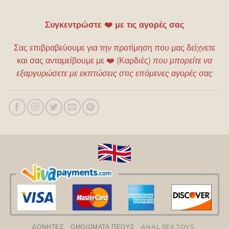
Συγκεντρώστε ❤️ με τις αγορές σας
Σας επιβραβεύουμε για την προτίμηση που μας δείχνετε
και σας ανταμείβουμε με
❤️
(Καρδιές)
που μπορείτε να
εξαργυρώσετε με εκπτώσεις στις επόμενες αγορές σας
ΔΟΝΗΤΕΣ
ΟΜΟΙΩΜΑΤΑ ΠΕΟΥΣ
ANAL SEX TOYS