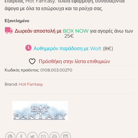
εταιρείας Hot Fantasy. Τέλεια εφαρμογή, συνδυάζονται
άψογα με όλα τα εσώρουχα και τα ρούχα σας.
Εξαντλημένο
Δωρεάν αποστολή με
BOX NOW
για αγορές άνω των
25€
Αυθημερόν παράδοση με Wolt
(8€)
Πρόσθήκη στην λίστα επιθυμιών
Κωδικός προϊόντος:
0108.003.00270
Brand:
Hot Fantasy