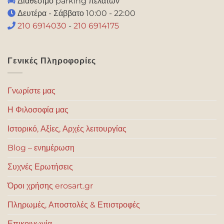
Διαθέσιμο parking πελατών
Δευτέρα - Σάββατο 10:00 - 22:00
210 6914030
-
210 6914175
Γενικές Πληροφορίες
Γνωρίστε μας
Η Φιλοσοφία μας
Ιστορικό, Αξίες, Αρχές λειτουργίας
Blog – ενημέρωση
Συχνές Ερωτήσεις
Όροι χρήσης erosart.gr
Πληρωμές, Αποστολές & Επιστροφές
Επικοινωνία