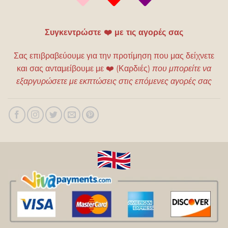
Συγκεντρώστε ❤️ με τις αγορές σας
Σας επιβραβεύουμε για την προτίμηση που μας δείχνετε
και σας ανταμείβουμε με
❤️
(Καρδιές)
που μπορείτε να
εξαργυρώσετε με εκπτώσεις στις επόμενες αγορές σας