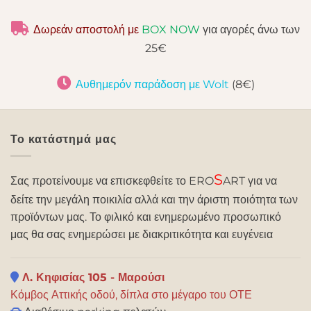
Δωρεάν αποστολή με
BOX NOW
για αγορές άνω των
25€
Αυθημερόν παράδοση με Wolt
(8€)
Το κατάστημά μας
S
Σας προτείνουμε να επισκεφθείτε το ERO
ART για να
δείτε την μεγάλη ποικιλία αλλά και την άριστη ποιότητα των
προϊόντων μας. Το φιλικό και ενημερωμένο προσωπικό
μας θα σας ενημερώσει με διακριτικότητα και ευγένεια
Λ. Κηφισίας 105 - Μαρούσι
Κόμβος Αττικής οδού, δίπλα στο μέγαρο του ΟΤΕ