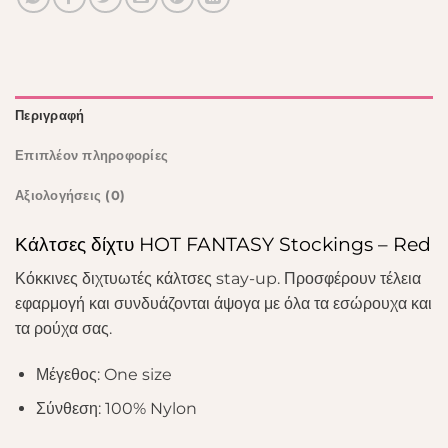
Περιγραφή
Επιπλέον πληροφορίες
Αξιολογήσεις (0)
Κάλτσες δίχτυ HOT FANTASY Stockings – Red
Κόκκινες διχτυωτές κάλτσες stay-up. Προσφέρουν τέλεια
εφαρμογή και συνδυάζονται άψογα με όλα τα εσώρουχα και
τα ρούχα σας.
Μέγεθος: One size
Σύνθεση: 100% Nylon