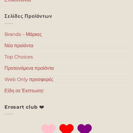
Σελίδες Προϊόντων
Brands – Μάρκες
Νέα προϊόντα
Top Choices
Προτεινόμενα προϊόντα
Web Only προσφορές
Είδη σε Έκπτωση!
Erosart club ❤️