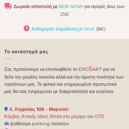
Δωρεάν αποστολή με
BOX NOW
για αγορές άνω των
25€
Αυθημερόν παράδοση με Wolt
(8€)
Το κατάστημά μας
S
Σας προτείνουμε να επισκεφθείτε το ERO
ART για να
δείτε την μεγάλη ποικιλία αλλά και την άριστη ποιότητα των
προϊόντων μας. Το φιλικό και ενημερωμένο προσωπικό
μας θα σας ενημερώσει με διακριτικότητα και ευγένεια
Λ. Κηφισίας 105 - Μαρούσι
Κόμβος Αττικής οδού, δίπλα στο μέγαρο του ΟΤΕ
Διαθέσιμο parking πελατών