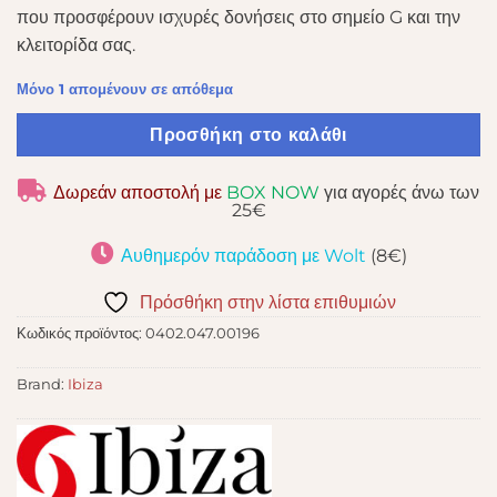
που προσφέρουν ισχυρές δονήσεις στο σημείο G και την
κλειτορίδα σας.
Μόνο 1 απομένουν σε απόθεμα
Προσθήκη στο καλάθι
Δωρεάν αποστολή με
BOX NOW
για αγορές άνω των
25€
Αυθημερόν παράδοση με Wolt
(8€)
Πρόσθήκη στην λίστα επιθυμιών
Κωδικός προϊόντος:
0402.047.00196
Brand:
Ibiza