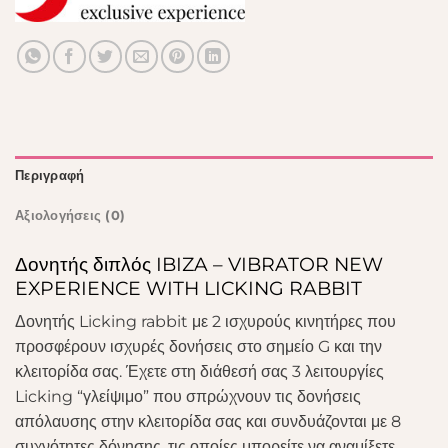
Περιγραφή
Αξιολογήσεις (0)
Δονητής διπλός IBIZA – VIBRATOR NEW
EXPERIENCE WITH LICKING RABBIT
Δονητής Licking rabbit με 2 ισχυρούς κινητήρες που
προσφέρουν ισχυρές δονήσεις στο σημείο G και την
κλειτορίδα σας. Έχετε στη διάθεσή σας 3 λειτουργίες
Licking “γλείψιμο” που σπρώχνουν τις δονήσεις
απόλαυσης στην κλειτορίδα σας και συνδυάζονται με 8
συχνότητες δόνησης, τις οποίες μπορείτε να αναμίξετε