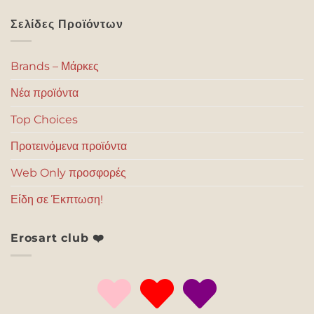
Σελίδες Προϊόντων
Brands – Μάρκες
Νέα προϊόντα
Top Choices
Προτεινόμενα προϊόντα
Web Only προσφορές
Είδη σε Έκπτωση!
Erosart club ❤️