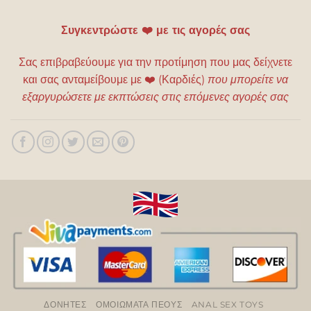
Συγκεντρώστε ❤️ με τις αγορές σας
Σας επιβραβεύουμε για την προτίμηση που μας δείχνετε
και σας ανταμείβουμε με
❤️
(Καρδιές)
που μπορείτε να
εξαργυρώσετε με εκπτώσεις στις επόμενες αγορές σας
ΔΟΝΗΤΕΣ
ΟΜΟΙΩΜΑΤΑ ΠΕΟΥΣ
ANAL SEX TOYS