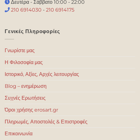
Δευτέρα - Σάββατο 10:00 - 22:00
210 6914030
-
210 6914175
Γενικές Πληροφορίες
Γνωρίστε μας
Η Φιλοσοφία μας
Ιστορικό, Αξίες, Αρχές λειτουργίας
Blog – ενημέρωση
Συχνές Ερωτήσεις
Όροι χρήσης erosart.gr
Πληρωμές, Αποστολές & Επιστροφές
Επικοινωνία