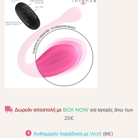
Δωρεάν αποστολή με
BOX NOW
για αγορές άνω των
25€
Αυθημερόν παράδοση με Wolt
(8€)