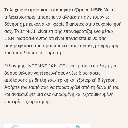
Τηλεχειριστήριο και επαναφορτιζόμενη USB:
Με το
τηλεχειριστήριο, μπορείτε να αλλάξετε τις λειτουργίες
δόνησης με ευκολία και χωρίς διακοπές στην ευχαρίστησή
σας. Το JANICE είναι επίσης επαναφορτιζόμενο μέσω
USB, διασφαλίζοντας ότι είναι πάντα έτοιμο να σας
συντροφεύσει στις προσωπικές σας στιγμές, με γρήγορη
και αποτελεσματική φόρτιση.
Ο δονητής INTENSE JANICE είναι η τέλεια επιλογή για
όσους θέλουν να εξερευνήσουν νέες διαστάσεις
απόλαυσης με διπλή εσωτερική και εξωτερική διέγερση.
Αφήστε τον εαυτό σας να παρασυρθεί από τη δύναμή του
και ανακαλύψτε μια ολοκληρωμένη και εξατομικευμένη
εμπειρία ευχαρίστησης!