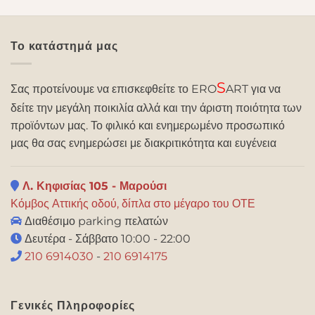
Το κατάστημά μας
S
Σας προτείνουμε να επισκεφθείτε το ERO
ART για να
δείτε την μεγάλη ποικιλία αλλά και την άριστη ποιότητα των
προϊόντων μας. Το φιλικό και ενημερωμένο προσωπικό
μας θα σας ενημερώσει με διακριτικότητα και ευγένεια
Λ. Κηφισίας 105 - Μαρούσι
Κόμβος Αττικής οδού, δίπλα στο μέγαρο του ΟΤΕ
Διαθέσιμο parking πελατών
Δευτέρα - Σάββατο 10:00 - 22:00
210 6914030
-
210 6914175
Γενικές Πληροφορίες