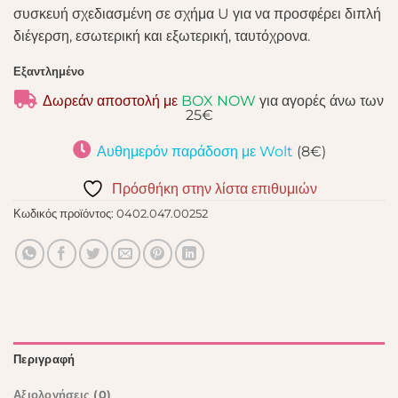
συσκευή σχεδιασμένη σε σχήμα U για να προσφέρει διπλή
διέγερση, εσωτερική και εξωτερική, ταυτόχρονα.
Εξαντλημένο
Δωρεάν αποστολή με
BOX NOW
για αγορές άνω των
25€
Αυθημερόν παράδοση με Wolt
(8€)
Πρόσθήκη στην λίστα επιθυμιών
Κωδικός προϊόντος:
0402.047.00252
Περιγραφή
Αξιολογήσεις (0)