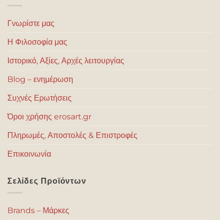
Γνωρίστε μας
Η Φιλοσοφία μας
Ιστορικό, Αξίες, Αρχές λειτουργίας
Blog – ενημέρωση
Συχνές Ερωτήσεις
Όροι χρήσης erosart.gr
Πληρωμές, Αποστολές & Επιστροφές
Επικοινωνία
Σελίδες Προϊόντων
Brands – Μάρκες