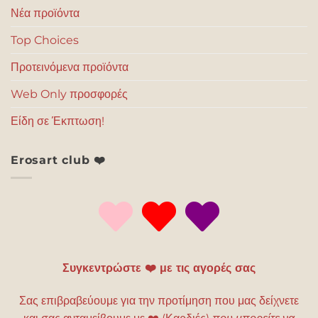
Νέα προϊόντα
Top Choices
Προτεινόμενα προϊόντα
Web Only προσφορές
Είδη σε Έκπτωση!
Erosart club ❤️
Συγκεντρώστε ❤️ με τις αγορές σας
Σας επιβραβεύουμε για την προτίμηση που μας δείχνετε