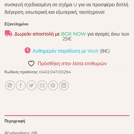
συσκευή σχεδιασμένη σε σχήμα U για να προσφέρει διπλή
διέγερση, εσωτερική και εξωτερική, ταυτόχρονα!
Εξαντλημένο
Δωρεάν αποστολή με
BOX NOW
για αγορές άνω των
25€
Αυθημερόν παράδοση με Wolt
(8€)
Πρόσθήκη στην λίστα επιθυμιών
Κωδικός προϊόντος:
0402.047.00294
Περιγραφή
Αξιολογήσεις (0)