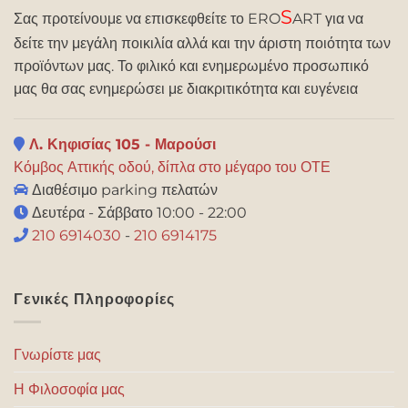
S
Σας προτείνουμε να επισκεφθείτε το ERO
ART για να
δείτε την μεγάλη ποικιλία αλλά και την άριστη ποιότητα των
προϊόντων μας. Το φιλικό και ενημερωμένο προσωπικό
μας θα σας ενημερώσει με διακριτικότητα και ευγένεια
Λ. Κηφισίας 105 - Μαρούσι
Κόμβος Αττικής οδού, δίπλα στο μέγαρο του ΟΤΕ
Διαθέσιμο parking πελατών
Δευτέρα - Σάββατο 10:00 - 22:00
210 6914030
-
210 6914175
Γενικές Πληροφορίες
Γνωρίστε μας
Η Φιλοσοφία μας