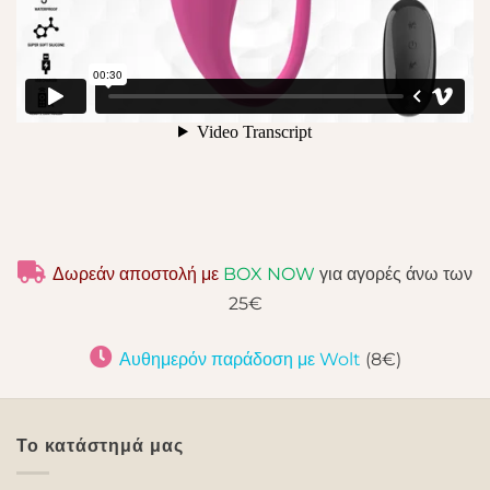
Δωρεάν αποστολή με
BOX NOW
για αγορές άνω των
25€
Αυθημερόν παράδοση με Wolt
(8€)
Το κατάστημά μας