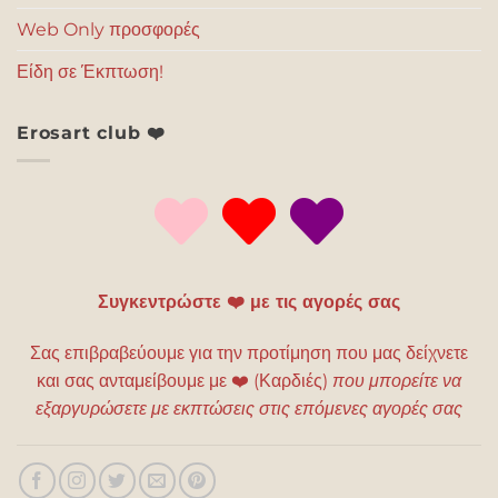
Web Only προσφορές
Είδη σε Έκπτωση!
Erosart club ❤️
Συγκεντρώστε ❤️ με τις αγορές σας
Σας επιβραβεύουμε για την προτίμηση που μας δείχνετε
και σας ανταμείβουμε με
❤️
(Καρδιές)
που μπορείτε να
εξαργυρώσετε με εκπτώσεις στις επόμενες αγορές σας