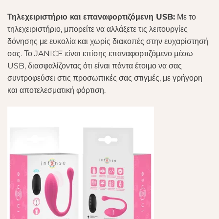
Τηλεχειριστήριο και επαναφορτιζόμενη USB:
Με το
τηλεχειριστήριο, μπορείτε να αλλάξετε τις λειτουργίες
δόνησης με ευκολία και χωρίς διακοπές στην ευχαρίστησή
σας. Το JANICE είναι επίσης επαναφορτιζόμενο μέσω
USB, διασφαλίζοντας ότι είναι πάντα έτοιμο να σας
συντροφεύσει στις προσωπικές σας στιγμές, με γρήγορη
και αποτελεσματική φόρτιση.