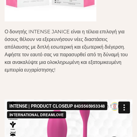
Ο δονητής INTENSE JANICE είναι η τέλεια επιλογή για
όσους θέλουν να εξερευνήσουν νέες διαστάσεις
απόλαυσης με διπλή εσωτερική και εξωτερική διέγερση.
Αφήστε τον εαυτό σας να παρασυρθεί από τη δύναμή του
και ανακαλύψτε μια ολοκληρωμένη και εξατομικευμένη
εμπειρία ευχαρίστησης!