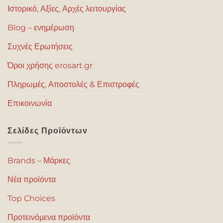
Ιστορικό, Αξίες, Αρχές λειτουργίας
Blog – ενημέρωση
Συχνές Ερωτήσεις
Όροι χρήσης erosart.gr
Πληρωμές, Αποστολές & Επιστροφές
Επικοινωνία
Σελίδες Προϊόντων
Brands – Μάρκες
Νέα προϊόντα
Top Choices
Προτεινόμενα προϊόντα