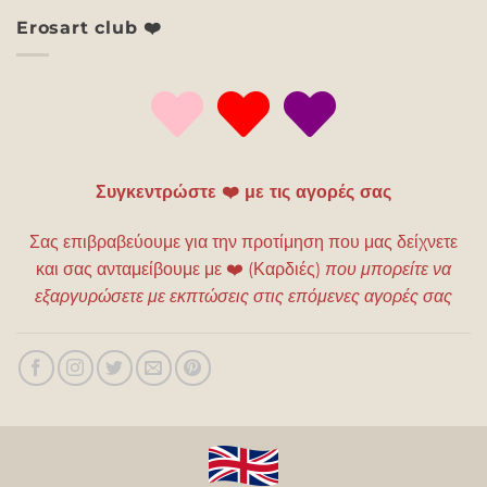
Erosart club ❤️
Συγκεντρώστε ❤️ με τις αγορές σας
Σας επιβραβεύουμε για την προτίμηση που μας δείχνετε
και σας ανταμείβουμε με
❤️
(Καρδιές)
που μπορείτε να
εξαργυρώσετε με εκπτώσεις στις επόμενες αγορές σας