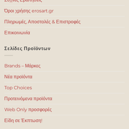
Όροι χρήσης erosart.gr
Πληρωμές, Αποστολές & Επιστροφές
Επικοινωνία
Σελίδες Προϊόντων
Brands – Μάρκες
Νέα προϊόντα
Top Choices
Προτεινόμενα προϊόντα
Web Only προσφορές
Είδη σε Έκπτωση!