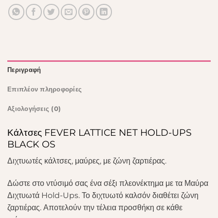
Περιγραφή
Επιπλέον πληροφορίες
Αξιολογήσεις (0)
Κάλτσες FEVER LATTICE NET HOLD-UPS
BLACK OS
Διχτυωτές κάλτσες, μαύρες, με ζώνη ζαρτιέρας.
Δώστε στο ντύσιμό σας ένα σέξι πλεονέκτημα με τα Μαύρα
Διχτυωτά Hold-Ups. Το διχτυωτό καλσόν διαθέτει ζώνη
ζαρτιέρας. Αποτελούν την τέλεια προσθήκη σε κάθε