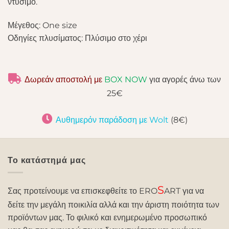
ντύσιμο.
Μέγεθος: One size
Οδηγίες πλυσίματος: Πλύσιμο στο χέρι
Δωρεάν αποστολή με
BOX NOW
για αγορές άνω των
25€
Αυθημερόν παράδοση με Wolt
(8€)
Το κατάστημά μας
S
Σας προτείνουμε να επισκεφθείτε το ERO
ART για να
δείτε την μεγάλη ποικιλία αλλά και την άριστη ποιότητα των
προϊόντων μας. Το φιλικό και ενημερωμένο προσωπικό