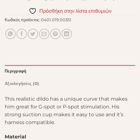
Πρόσθήκη στην λίστα επιθυμιών
Κωδικός προϊόντος:
0401.019.00351
Περιγραφή
Αξιολογήσεις (0)
This realistic dildo has a unique curve that makes
him great for G-spot or P-spot stimulation. His
strong suction cup makes it easy to use and it’s
harness compatible.
Material