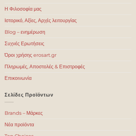
Η Φιλοσοφία μας
Ιστορικό, Αξίες, Αρχές λειτουργίας
Blog – ενημέρωση
Συχνές Ερωτήσεις
Όροι χρήσης erosart.gr
Πληρωμές, Αποστολές & Επιστροφές
Επικοινωνία
Σελίδες Προϊόντων
Brands – Μάρκες
Νέα προϊόντα