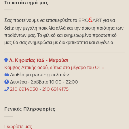
Το κατάστημά μας
S
Σας προτείνουμε να επισκεφθείτε το ERO
ART για να
δείτε την μεγάλη ποικιλία αλλά και την άριστη ποιότητα των
προϊόντων μας. Το φιλικό και ενημερωμένο προσωπικό
μας θα σας ενημερώσει με διακριτικότητα και ευγένεια
Λ. Κηφισίας 105 - Μαρούσι
Κόμβος Αττικής οδού, δίπλα στο μέγαρο του ΟΤΕ
Διαθέσιμο parking πελατών
Δευτέρα - Σάββατο 10:00 - 22:00
210 6914030
-
210 6914175
Γενικές Πληροφορίες
Γνωρίστε μας