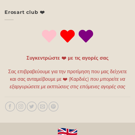
Erosart club ❤️
Συγκεντρώστε ❤️ με τις αγορές σας
Σας επιβραβεύουμε για την προτίμηση που μας δείχνετε
και σας ανταμείβουμε με
❤️
(Καρδιές)
που μπορείτε να
εξαργυρώσετε με εκπτώσεις στις επόμενες αγορές σας