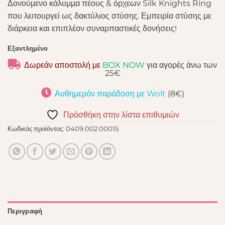
Δονούμενο κάλυμμα πέους & όρχεων Silk Knights Ring
που λειτουργεί ως δακτύλιος στύσης. Εμπειρία στύσης με
διάρκεια και επιπλέον συναρπαστικές δονήσεις!
Εξαντλημένο
Δωρεάν αποστολή με
BOX NOW
για αγορές άνω των
25€
Αυθημερόν παράδοση με Wolt
(8€)
Πρόσθήκη στην λίστα επιθυμιών
Κωδικός προϊόντος:
0409.002.00015
Περιγραφή