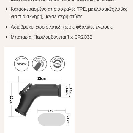
Κατασκευασμένο από ασφαλές TPE, με ελαστικές λαβές
για πιο σκληρή, μεγαλύτερη στύση
Αδιάβροχο, χωρίς λάτεξ, χωρίς φθαλικές ενώσεις
Μπαταρία: Περιλαμβάνεται 1 x CR2032