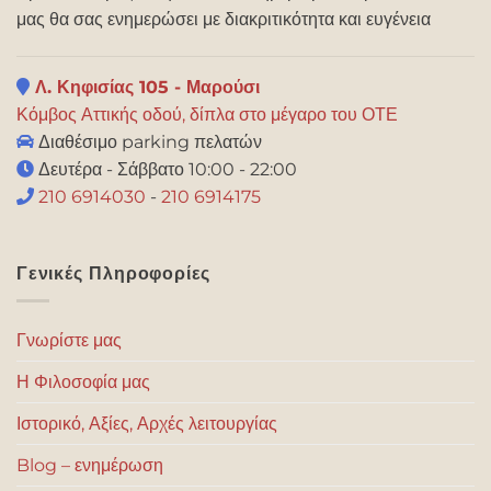
μας θα σας ενημερώσει με διακριτικότητα και ευγένεια
Λ. Κηφισίας 105 - Μαρούσι
Κόμβος Αττικής οδού, δίπλα στο μέγαρο του ΟΤΕ
Διαθέσιμο parking πελατών
Δευτέρα - Σάββατο 10:00 - 22:00
210 6914030
-
210 6914175
Γενικές Πληροφορίες
Γνωρίστε μας
Η Φιλοσοφία μας
Ιστορικό, Αξίες, Αρχές λειτουργίας
Blog – ενημέρωση