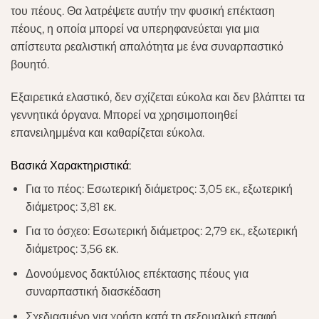
του πέους. Θα λατρέψετε αυτήν την φυσική επέκταση
πέους, η οποία μπορεί να υπερηφανεύεται για μια
απίστευτα ρεαλιστική απαλότητα με ένα συναρπαστικό
βουητό.
Εξαιρετικά ελαστικό, δεν σχίζεται εύκολα και δεν βλάπτει τα
γεννητικά όργανα. Μπορεί να χρησιμοποιηθεί
επανειλημμένα και καθαρίζεται εύκολα.
Βασικά Χαρακτηριστικά:
Για το πέος: Εσωτερική διάμετρος: 3,05 εκ., εξωτερική
διάμετρος: 3,81 εκ.
Για το όσχεο: Εσωτερική διάμετρος: 2,79 εκ., εξωτερική
διάμετρος: 3,56 εκ.
Δονούμενος δακτύλιος επέκτασης πέους για
συναρπαστική διασκέδαση
Σχεδιασμένο για χρήση κατά τη σεξουαλική επαφή