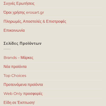
Συχνές Ερωτήσεις
Όροι χρήσης erosart.gr
Πληρωμές, Αποστολές & Επιστροφές
Επικοινωνία
Σελίδες Προϊόντων
Brands – Μάρκες
Νέα προϊόντα
Top Choices
Προτεινόμενα προϊόντα
Web Only προσφορές
Είδη σε Έκπτωση!