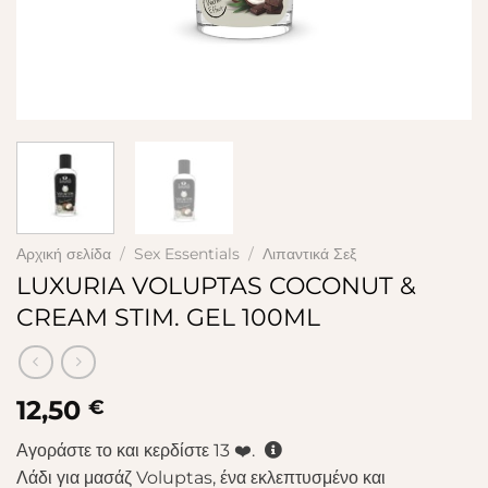
Αρχική σελίδα
/
Sex Essentials
/
Λιπαντικά Σεξ
LUXURIA VOLUPTAS COCONUT &
CREAM STIM. GEL 100ML
12,50
€
Αγοράστε το και κερδίστε
13
❤️.
Λάδι για μασάζ Voluptas, ένα εκλεπτυσμένο και