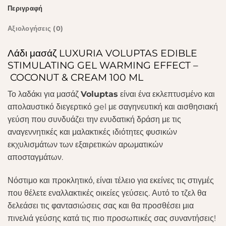
Περιγραφή
Αξιολογήσεις (0)
Λάδι μασάζ LUXURIA VOLUPTAS EDIBLE
STIMULATING GEL WARMING EFFECT –
COCONUT & CREAM 100 ML
Το λαδάκι για μασάζ
Voluptas
είναι ένα εκλεπτυσμένο και
απολαυστικό διεγερτικό gel με σαγηνευτική και αισθησιακή
γεύση που συνδυάζει την ενυδατική δράση με τις
αναγεννητικές και μαλακτικές ιδιότητες φυσικών
εκχυλισμάτων των εξαιρετικών αρωματικών
αποσταγμάτων.
Νόστιμο και προκλητικό, είναι τέλειο για εκείνες τις στιγμές
που θέλετε εναλλακτικές οικείες γεύσεις. Αυτό το τζελ θα
δελεάσει τις φαντασιώσεις σας και θα προσθέσει μια
πινελιά γεύσης κατά τις πιο προσωπικές σας συναντήσεις!