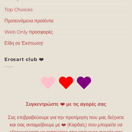
Top Choices
Προτεινόμενα προϊόντα
Web Only προσφορές
Είδη σε Έκπτωση!
Erosart club ❤️
Συγκεντρώστε ❤️ με τις αγορές σας
Σας επιβραβεύουμε για την προτίμηση που μας δείχνετε
και σας ανταμείβουμε με
❤️
(Καρδιές)
που μπορείτε να