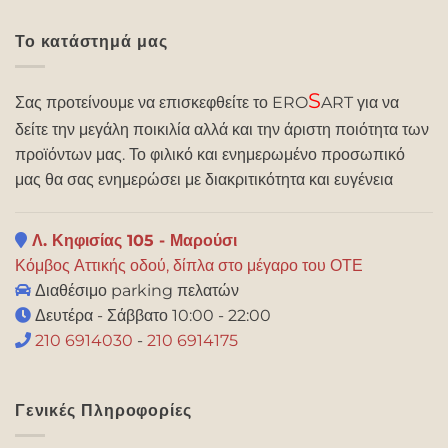
Το κατάστημά μας
S
Σας προτείνουμε να επισκεφθείτε το ERO
ART για να
δείτε την μεγάλη ποικιλία αλλά και την άριστη ποιότητα των
προϊόντων μας. Το φιλικό και ενημερωμένο προσωπικό
μας θα σας ενημερώσει με διακριτικότητα και ευγένεια
Λ. Κηφισίας 105 - Μαρούσι
Κόμβος Αττικής οδού, δίπλα στο μέγαρο του ΟΤΕ
Διαθέσιμο parking πελατών
Δευτέρα - Σάββατο 10:00 - 22:00
210 6914030
-
210 6914175
Γενικές Πληροφορίες