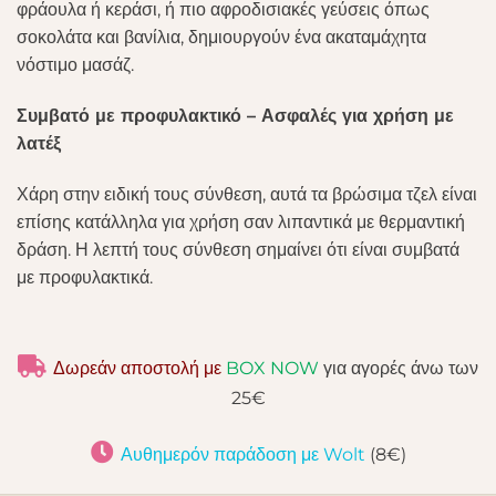
φράουλα ή κεράσι, ή πιο αφροδισιακές γεύσεις όπως
σοκολάτα και βανίλια, δημιουργούν ένα ακαταμάχητα
νόστιμο μασάζ.
Συμβατό με προφυλακτικό – Ασφαλές για χρήση με
λατέξ
Χάρη στην ειδική τους σύνθεση, αυτά τα βρώσιμα τζελ είναι
επίσης κατάλληλα για χρήση σαν λιπαντικά με θερμαντική
δράση. Η λεπτή τους σύνθεση σημαίνει ότι είναι συμβατά
με προφυλακτικά.
Δωρεάν αποστολή με
BOX NOW
για αγορές άνω των
25€
Αυθημερόν παράδοση με Wolt
(8€)