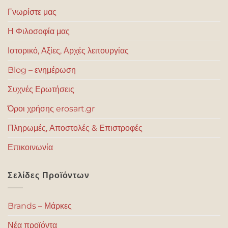
Γνωρίστε μας
Η Φιλοσοφία μας
Ιστορικό, Αξίες, Αρχές λειτουργίας
Blog – ενημέρωση
Συχνές Ερωτήσεις
Όροι χρήσης erosart.gr
Πληρωμές, Αποστολές & Επιστροφές
Επικοινωνία
Σελίδες Προϊόντων
Brands – Μάρκες
Νέα προϊόντα