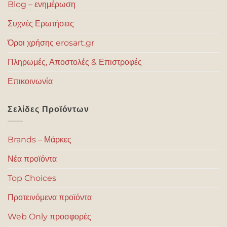
Blog – ενημέρωση
Συχνές Ερωτήσεις
Όροι χρήσης erosart.gr
Πληρωμές, Αποστολές & Επιστροφές
Επικοινωνία
Σελίδες Προϊόντων
Brands – Μάρκες
Νέα προϊόντα
Top Choices
Προτεινόμενα προϊόντα
Web Only προσφορές