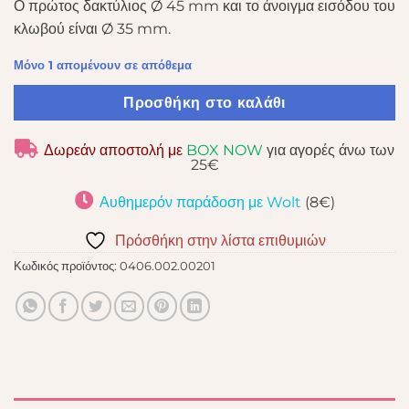
Ο πρώτος δακτύλιος Ø 45 mm και το άνοιγμα εισόδου του
κλωβού είναι Ø 35 mm.
Μόνο 1 απομένουν σε απόθεμα
Προσθήκη στο καλάθι
Δωρεάν αποστολή με
BOX NOW
για αγορές άνω των
25€
Αυθημερόν παράδοση με Wolt
(8€)
Πρόσθήκη στην λίστα επιθυμιών
Κωδικός προϊόντος:
0406.002.00201