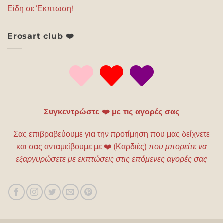
Είδη σε Έκπτωση!
Erosart club ❤️
Συγκεντρώστε ❤️ με τις αγορές σας
Σας επιβραβεύουμε για την προτίμηση που μας δείχνετε
και σας ανταμείβουμε με
❤️
(Καρδιές)
που μπορείτε να
εξαργυρώσετε με εκπτώσεις στις επόμενες αγορές σας