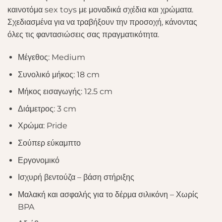
καινοτόμα sex toys με μοναδικά σχέδια και χρώματα.
Σχεδιασμένα για να τραβήξουν την προσοχή, κάνοντας
όλες τις φαντασιώσεις σας πραγματικότητα.
Μέγεθος: Medium
Συνολικό μήκος: 18 cm
Μήκος εισαγωγής: 12.5 cm
Διάμετρος: 3 cm
Χρώμα: Pride
Σούπερ εύκαμπτο
Εργονομικό
Ισχυρή βεντούζα – βάση στήριξης
Μαλακή και ασφαλής για το δέρμα σιλικόνη – Χωρίς
BPA