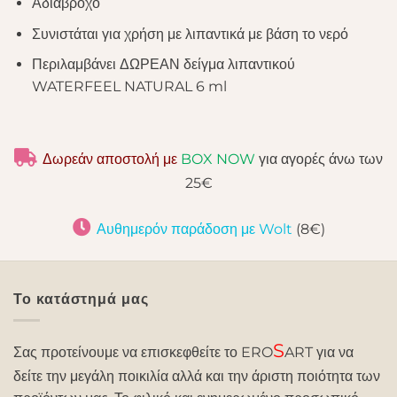
Αδιάβροχο
Συνιστάται για χρήση με λιπαντικά με βάση το νερό
Περιλαμβάνει ΔΩΡΕΑΝ δείγμα λιπαντικού
WATERFEEL NATURAL 6 ml
Δωρεάν αποστολή με
BOX NOW
για αγορές άνω των
25€
Αυθημερόν παράδοση με Wolt
(8€)
Το κατάστημά μας
S
Σας προτείνουμε να επισκεφθείτε το ERO
ART για να
δείτε την μεγάλη ποικιλία αλλά και την άριστη ποιότητα των