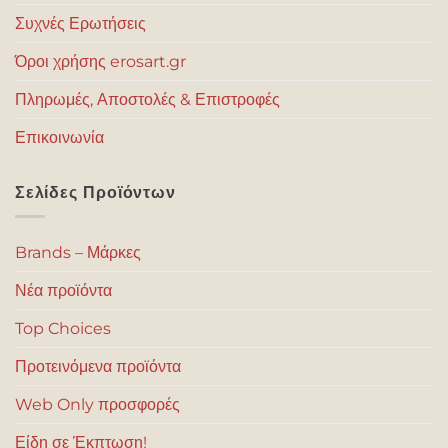
Συχνές Ερωτήσεις
Όροι χρήσης erosart.gr
Πληρωμές, Αποστολές & Επιστροφές
Επικοινωνία
Σελίδες Προϊόντων
Brands – Μάρκες
Νέα προϊόντα
Top Choices
Προτεινόμενα προϊόντα
Web Only προσφορές
Είδη σε Έκπτωση!