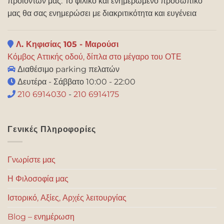
προϊόντων μας. Το φιλικό και ενημερωμένο προσωπικό
μας θα σας ενημερώσει με διακριτικότητα και ευγένεια
Λ. Κηφισίας 105 - Μαρούσι
Κόμβος Αττικής οδού, δίπλα στο μέγαρο του ΟΤΕ
Διαθέσιμο parking πελατών
Δευτέρα - Σάββατο 10:00 - 22:00
210 6914030
-
210 6914175
Γενικές Πληροφορίες
Γνωρίστε μας
Η Φιλοσοφία μας
Ιστορικό, Αξίες, Αρχές λειτουργίας
Blog – ενημέρωση