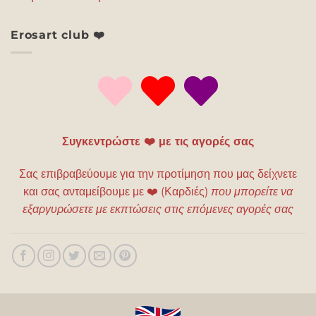
Erosart club ❤️
Συγκεντρώστε ❤️ με τις αγορές σας
Σας επιβραβεύουμε για την προτίμηση που μας δείχνετε
και σας ανταμείβουμε με
❤️
(Καρδιές)
που μπορείτε να
εξαργυρώσετε με εκπτώσεις στις επόμενες αγορές σας