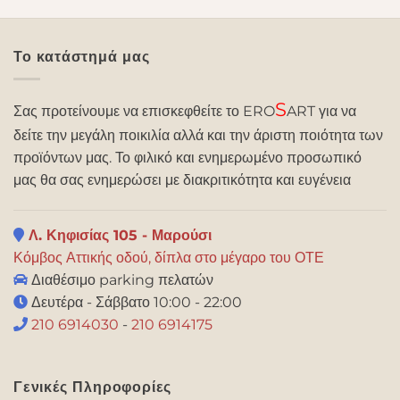
Το κατάστημά μας
S
Σας προτείνουμε να επισκεφθείτε το ERO
ART για να
δείτε την μεγάλη ποικιλία αλλά και την άριστη ποιότητα των
προϊόντων μας. Το φιλικό και ενημερωμένο προσωπικό
μας θα σας ενημερώσει με διακριτικότητα και ευγένεια
Λ. Κηφισίας 105 - Μαρούσι
Κόμβος Αττικής οδού, δίπλα στο μέγαρο του ΟΤΕ
Διαθέσιμο parking πελατών
Δευτέρα - Σάββατο 10:00 - 22:00
210 6914030
-
210 6914175
Γενικές Πληροφορίες