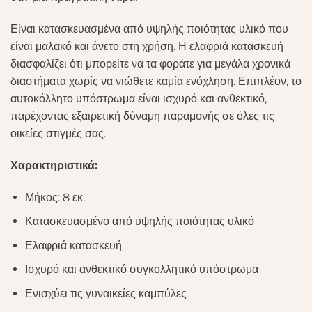
Είναι κατασκευασμένα από υψηλής ποιότητας υλικό που
είναι μαλακό και άνετο στη χρήση. Η ελαφριά κατασκευή
διασφαλίζει ότι μπορείτε να τα φοράτε για μεγάλα χρονικά
διαστήματα χωρίς να νιώθετε καμία ενόχληση. Επιπλέον, το
αυτοκόλλητο υπόστρωμα είναι ισχυρό και ανθεκτικό,
παρέχοντας εξαιρετική δύναμη παραμονής σε όλες τις
οικείες στιγμές σας.
Χαρακτηριστικά:
Μήκος: 8 εκ.
Κατασκευασμένο από υψηλής ποιότητας υλικό
Ελαφριά κατασκευή
Ισχυρό και ανθεκτικό συγκολλητικό υπόστρωμα
Ενισχύει τις γυναικείες καμπύλες