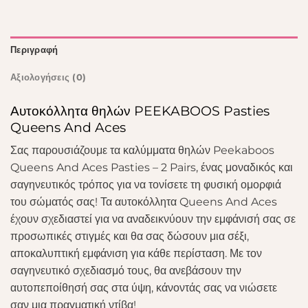
Περιγραφή
Αξιολογήσεις (0)
Αυτοκόλλητα θηλών PEEKABOOS Pasties
Queens And Aces
Σας παρουσιάζουμε τα καλύμματα θηλών Peekaboos
Queens And Aces Pasties – 2 Pairs, ένας μοναδικός και
σαγηνευτικός τρόπος για να τονίσετε τη φυσική ομορφιά
του σώματός σας! Τα αυτοκόλλητα Queens And Aces
έχουν σχεδιαστεί για να αναδεικνύουν την εμφάνισή σας σε
προσωπικές στιγμές και θα σας δώσουν μια σέξι,
αποκαλυπτική εμφάνιση για κάθε περίσταση. Με τον
σαγηνευτικό σχεδιασμό τους, θα ανεβάσουν την
αυτοπεποίθησή σας στα ύψη, κάνοντάς σας να νιώσετε
σαν μια πραγματική ντίβα!