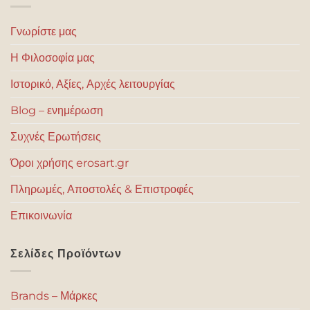
Γνωρίστε μας
Η Φιλοσοφία μας
Ιστορικό, Αξίες, Αρχές λειτουργίας
Blog – ενημέρωση
Συχνές Ερωτήσεις
Όροι χρήσης erosart.gr
Πληρωμές, Αποστολές & Επιστροφές
Επικοινωνία
Σελίδες Προϊόντων
Brands – Μάρκες