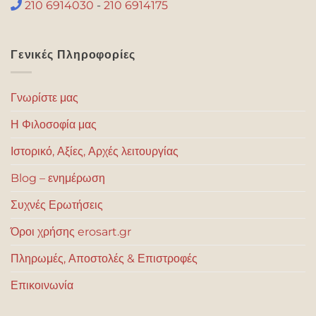
210 6914030
-
210 6914175
Γενικές Πληροφορίες
Γνωρίστε μας
Η Φιλοσοφία μας
Ιστορικό, Αξίες, Αρχές λειτουργίας
Blog – ενημέρωση
Συχνές Ερωτήσεις
Όροι χρήσης erosart.gr
Πληρωμές, Αποστολές & Επιστροφές
Επικοινωνία