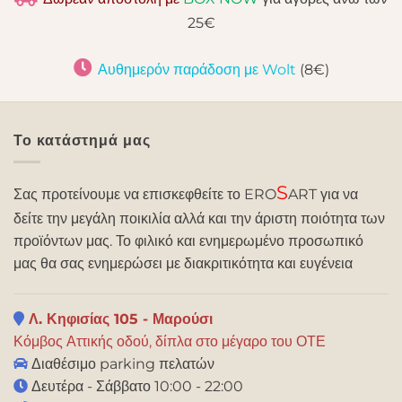
25€
Αυθημερόν παράδοση με Wolt
(8€)
Το κατάστημά μας
S
Σας προτείνουμε να επισκεφθείτε το ERO
ART για να
δείτε την μεγάλη ποικιλία αλλά και την άριστη ποιότητα των
προϊόντων μας. Το φιλικό και ενημερωμένο προσωπικό
μας θα σας ενημερώσει με διακριτικότητα και ευγένεια
Λ. Κηφισίας 105 - Μαρούσι
Κόμβος Αττικής οδού, δίπλα στο μέγαρο του ΟΤΕ
Διαθέσιμο parking πελατών
Δευτέρα - Σάββατο 10:00 - 22:00