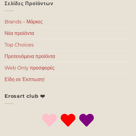
Σελίδες Προϊόντων
Brands – Μάρκες
Νέα προϊόντα
Top Choices
Προτεινόμενα προϊόντα
Web Only προσφορές
Είδη σε Έκπτωση!
Erosart club ❤️