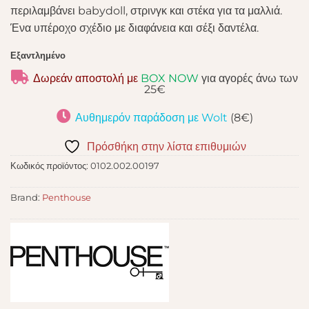
περιλαμβάνει babydoll, στρινγκ και στέκα για τα μαλλιά.
Ένα υπέροχο σχέδιο με διαφάνεια και σέξι δαντέλα.
Εξαντλημένο
Δωρεάν αποστολή με
BOX NOW
για αγορές άνω των
25€
Αυθημερόν παράδοση με Wolt
(8€)
Πρόσθήκη στην λίστα επιθυμιών
Κωδικός προϊόντος:
0102.002.00197
Brand:
Penthouse