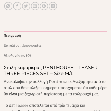
Περιγραφή
Επιπλέον πληροφορίες
Αξιολογήσεις (0)
Στολή καμαριέρας PENTHOUSE – TEASER
THREE PIECES SET – Size M/L
Ανακαλύψτε την συλλογή Penthouse. Ανεξάρτητα από το
στυλ που θα επιλέξετε σήμερα, υποσχόμαστε ότι κάθε μέρα
θα είναι μια ξεχωριστή περίσταση με τα εσώρουχά μας!
Το σετ Teaser αποτελείται από τρία τεμάχια και