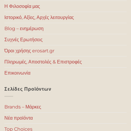
Η Φιλοσοφία μας
Ιστορικό, Αξίες, Αρχές λειτουργίας
Blog – ενημέρωση
Συχνές Ερωτήσεις
Όροι χρήσης erosart.gr
Πληρωμές, Αποστολές & Επιστροφές
Επικοινωνία
Σελίδες Προϊόντων
Brands – Μάρκες
Νέα προϊόντα
Top Choices