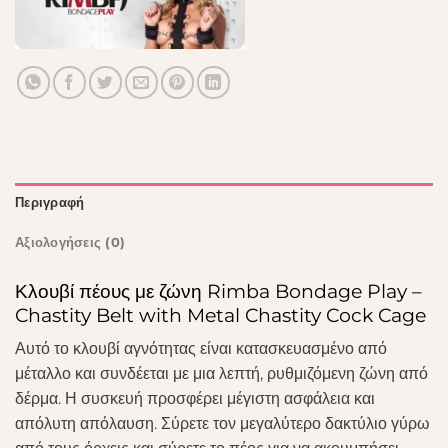
Περιγραφή
Αξιολογήσεις (0)
Κλουβί πέους με ζώνη Rimba Bondage Play –
Chastity Belt with Metal Chastity Cock Cage
Αυτό το κλουβί αγνότητας είναι κατασκευασμένο από
μέταλλο και συνδέεται με μια λεπτή, ρυθμιζόμενη ζώνη από
δέρμα. Η συσκευή προσφέρει μέγιστη ασφάλεια και
απόλυτη απόλαυση. Σύρετε τον μεγαλύτερο δακτύλιο γύρω