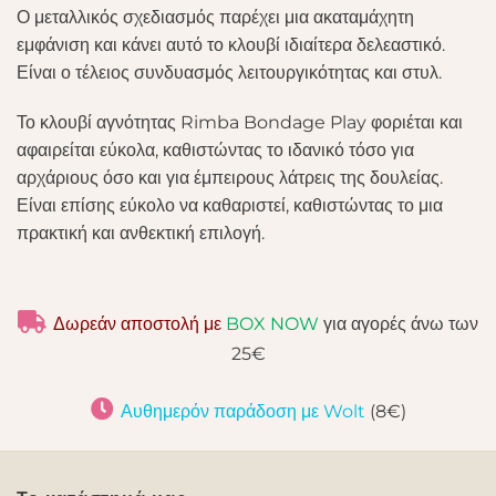
Ο μεταλλικός σχεδιασμός παρέχει μια ακαταμάχητη
εμφάνιση και κάνει αυτό το κλουβί ιδιαίτερα δελεαστικό.
Είναι ο τέλειος συνδυασμός λειτουργικότητας και στυλ.
Το κλουβί αγνότητας Rimba Bondage Play φοριέται και
αφαιρείται εύκολα, καθιστώντας το ιδανικό τόσο για
αρχάριους όσο και για έμπειρους λάτρεις της δουλείας.
Είναι επίσης εύκολο να καθαριστεί, καθιστώντας το μια
πρακτική και ανθεκτική επιλογή.
Δωρεάν αποστολή με
BOX NOW
για αγορές άνω των
25€
Αυθημερόν παράδοση με Wolt
(8€)