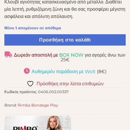
Κλουβί αγνότητας κατασκευασμένο από μέταλλο. Διαθέτει
μία λεπτή, ρυθμιζόμενη ζώνη και θα σας προσφέρει μέγιστη
ασφάλεια και απόλυτη απόλαυση.
Μόνο 1 απομένουν σε απόθεμα
Προσθήκη στο καλάθι
Δωρεάν αποστολή με
BOX NOW
για αγορές άνω των
25€
Αυθημερόν παράδοση με Wolt
(8€)
Πρόσθήκη στην λίστα επιθυμιών
Κωδικός προϊόντος:
0406.002.00337
Brand:
Rimba Bondage Play