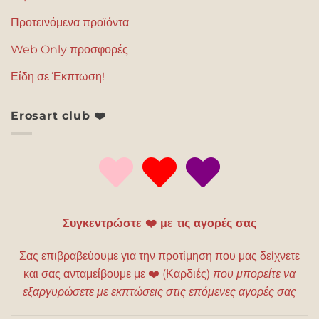
Προτεινόμενα προϊόντα
Web Only προσφορές
Είδη σε Έκπτωση!
Erosart club ❤️
Συγκεντρώστε ❤️ με τις αγορές σας
Σας επιβραβεύουμε για την προτίμηση που μας δείχνετε
και σας ανταμείβουμε με
❤️
(Καρδιές)
που μπορείτε να
εξαργυρώσετε με εκπτώσεις στις επόμενες αγορές σας