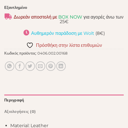
Εξαντλημένο
Δωρεάν αποστολή με
BOX NOW
για αγορές άνω των
25€
Αυθημερόν παράδοση με Wolt
(8€)
Πρόσθήκη στην λίστα επιθυμιών
Κωδικός προϊόντος:
0406.002.00168
Περιγραφή
Αξιολογήσεις (0)
Material:
Leather