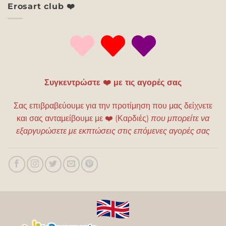
Erosart club ❤️
Συγκεντρώστε ❤️ με τις αγορές σας
Σας επιβραβεύουμε για την προτίμηση που μας δείχνετε
και σας ανταμείβουμε με
❤️
(Καρδιές)
που μπορείτε να
εξαργυρώσετε με εκπτώσεις στις επόμενες αγορές σας