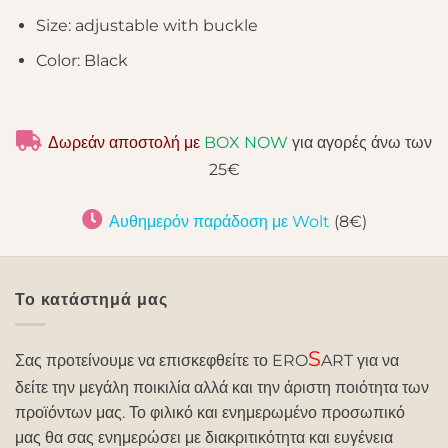
Size:
adjustable with buckle
Color:
Black
Δωρεάν αποστολή με
BOX NOW
για αγορές άνω των
25€
Αυθημερόν παράδοση με Wolt
(8€)
Το κατάστημά μας
S
Σας προτείνουμε να επισκεφθείτε το ERO
ART για να
δείτε την μεγάλη ποικιλία αλλά και την άριστη ποιότητα των
προϊόντων μας. Το φιλικό και ενημερωμένο προσωπικό
μας θα σας ενημερώσει με διακριτικότητα και ευγένεια