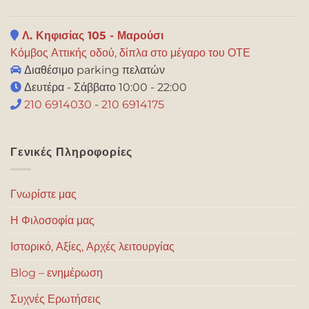
Λ. Κηφισίας 105 - Μαρούσι
Κόμβος Αττικής οδού, δίπλα στο μέγαρο του ΟΤΕ
Διαθέσιμο parking πελατών
Δευτέρα - Σάββατο 10:00 - 22:00
210 6914030
-
210 6914175
Γενικές Πληροφορίες
Γνωρίστε μας
Η Φιλοσοφία μας
Ιστορικό, Αξίες, Αρχές λειτουργίας
Blog – ενημέρωση
Συχνές Ερωτήσεις