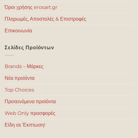
Όροι χρήσης erosart.gr
Πληρωμές, Αποστολές & Επιστροφές
Επικοινωνία
Σελίδες Προϊόντων
Brands – Μάρκες
Νέα προϊόντα
Top Choices
Προτεινόμενα προϊόντα
Web Only προσφορές
Είδη σε Έκπτωση!